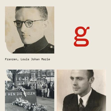
g
Franzen, Louis Johan Marie