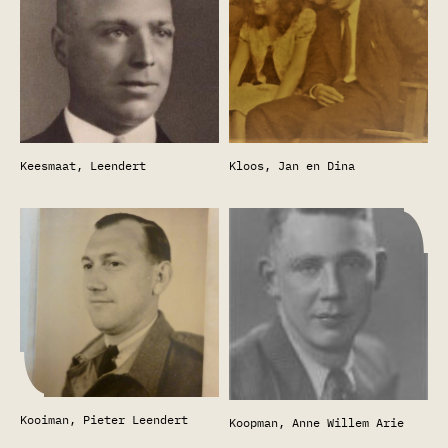
Keesmaat, Leendert
Kloos, Jan en Dina
Kooiman, Pieter Leendert
Koopman, Anne Willem Arie