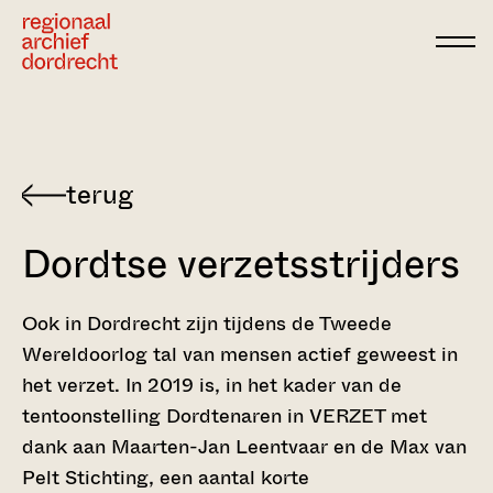
Ga direct naar de inhoud
Dordtse verzetsstrijders
Ook in Dordrecht zijn tijdens de Tweede
Wereldoorlog tal van mensen actief geweest in
het verzet. In 2019 is, in het kader van de
tentoonstelling Dordtenaren in VERZET met
dank aan Maarten-Jan Leentvaar en de Max van
Pelt Stichting, een aantal korte