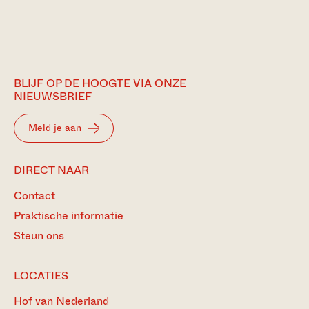
BLIJF OP DE HOOGTE VIA ONZE
NIEUWSBRIEF
Meld je aan
DIRECT NAAR
Contact
Praktische informatie
Steun ons
LOCATIES
Hof van Nederland