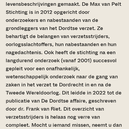
levensbeschrijvingen gemaakt. De Max van Pelt
Stichting is in 2012 opgericht door
onderzoekers en nabestaanden van de
grondleggers van het Dordtse verzet. Ze
behartigt de belangen van verzetsstrijders,
oorlogsslachtoffers, hun nabestaanden en hun
nagedachtenis. Ook heeft de stichting na een
langdurend onderzoek (vanaf 2001) succesvol
gepleit voor een onafhankelijk,
wetenschappelijk onderzoek naar de gang van
zaken in het verzet te Dordrecht in en na de
Tweede Wereldoorlog. Dit leidde in 2022 tot de
publicatie van De Dordtse affaire, geschreven
door dr. Frank van Riet. Dit overzicht van
verzetsstrijders is helaas nog verre van
compleet. Mocht u iemand missen, neemt u dan