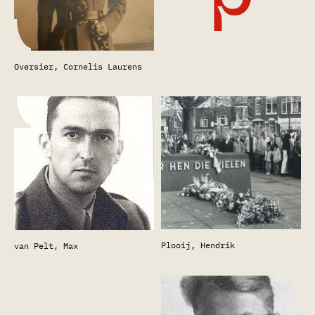
Oversier, Cornelis Laurens
Plooij, Hendrik
van Pelt, Max