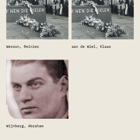
Werson, Reinier
aan de Wiel, Klaas
Wijnberg, Abraham