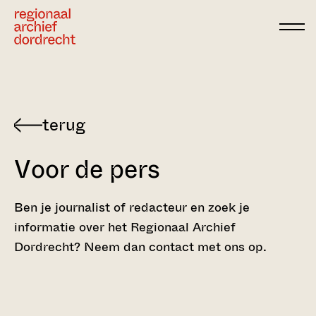
Ga direct naar de inhoud
Voor de pers
Ben je journalist of redacteur en zoek je
informatie over het Regionaal Archief
Dordrecht? Neem dan contact met ons op.