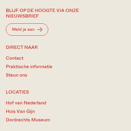
BLIJF OP DE HOOGTE VIA ONZE
NIEUWSBRIEF
Meld je aan
DIRECT NAAR
Contact
Praktische informatie
Steun ons
LOCATIES
Hof van Nederland
Huis Van Gijn
Dordrechts Museum