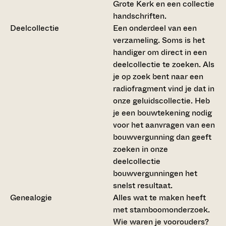
Grote Kerk en een collectie
handschriften.
Deelcollectie
Een onderdeel van een
verzameling. Soms is het
handiger om direct in een
deelcollectie te zoeken. Als
je op zoek bent naar een
radiofragment vind je dat in
onze geluidscollectie. Heb
je een bouwtekening nodig
voor het aanvragen van een
bouwvergunning dan geeft
zoeken in onze
deelcollectie
bouwvergunningen het
snelst resultaat.
Genealogie
Alles wat te maken heeft
met stamboomonderzoek.
Wie waren je voorouders?