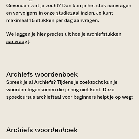
Gevonden wat je zocht? Dan kun je het stuk aanvragen
en vervolgens in onze
studiezaal
inzien. Je kunt
maximaal 16 stukken per dag aanvragen.
We leggen je hier precies uit
hoe je archiefstukken
aanvraagt
.
Archiefs woordenboek
Spreek je al Archiefs? Tijdens je zoektocht kun je
woorden tegenkomen die je nog niet kent. Deze
spoedcursus archieftaal voor beginners helpt je op weg:
Archiefs woordenboek