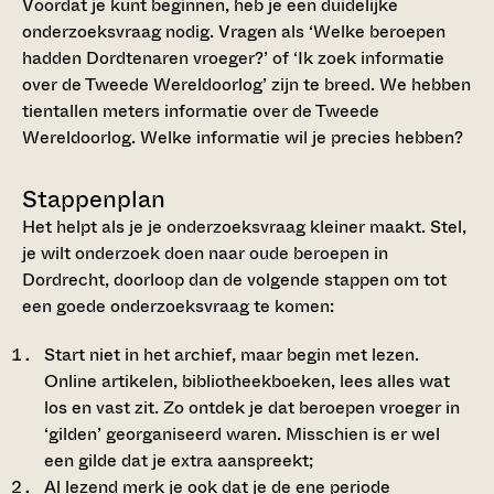
Voordat je kunt beginnen, heb je een duidelijke
onderzoeksvraag nodig. Vragen als ‘Welke beroepen
hadden Dordtenaren vroeger?’ of ‘Ik zoek informatie
over de Tweede Wereldoorlog’ zijn te breed. We hebben
tientallen meters informatie over de Tweede
Wereldoorlog. Welke informatie wil je precies hebben?
Stappenplan
Het helpt als je je onderzoeksvraag kleiner maakt. Stel,
je wilt onderzoek doen naar oude beroepen in
Dordrecht, doorloop dan de volgende stappen om tot
een goede onderzoeksvraag te komen:
Start niet in het archief, maar begin met lezen.
Online artikelen, bibliotheekboeken, lees alles wat
los en vast zit. Zo ontdek je dat beroepen vroeger in
‘gilden’ georganiseerd waren. Misschien is er wel
een gilde dat je extra aanspreekt;
Al lezend merk je ook dat je de ene periode