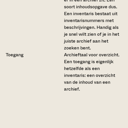
soort inhoudsopgave dus.
Een inventaris bestaat uit
inventarisnummers met
beschrijvingen. Handig als
je snel wilt zien of je in het
juiste archief aan het
zoeken bent.
Toegang
Archieftaal voor overzicht.
Een toegang is eigenlijk
hetzelfde als een
inventaris: een overzicht
van de inhoud van een
archief.