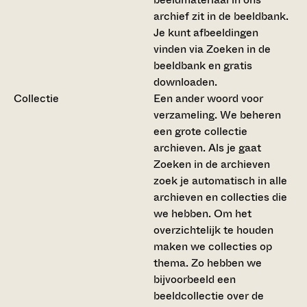
archief zit in de beeldbank.
Je kunt afbeeldingen
vinden via Zoeken in de
beeldbank en gratis
downloaden.
Collectie
Een ander woord voor
verzameling. We beheren
een grote collectie
archieven. Als je gaat
Zoeken in de archieven
zoek je automatisch in alle
archieven en collecties die
we hebben. Om het
overzichtelijk te houden
maken we collecties op
thema. Zo hebben we
bijvoorbeeld een
beeldcollectie over de