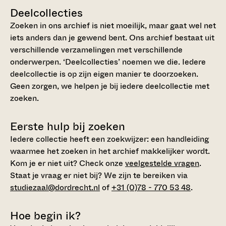
Deelcollecties
Zoeken in ons archief is niet moeilijk, maar gaat wel net
iets anders dan je gewend bent. Ons archief bestaat uit
verschillende verzamelingen met verschillende
onderwerpen. ‘Deelcollecties’ noemen we die. Iedere
deelcollectie is op zijn eigen manier te doorzoeken.
Geen zorgen, we helpen je bij iedere deelcollectie met
zoeken.
Eerste hulp bij zoeken
Iedere collectie heeft een zoekwijzer: een handleiding
waarmee het zoeken in het archief makkelijker wordt.
Kom je er niet uit? Check onze
veelgestelde vragen
.
Staat je vraag er niet bij? We zijn te bereiken via
studiezaal@dordrecht.nl
of
+31 (0)78 - 770 53 48
.
Hoe begin ik?