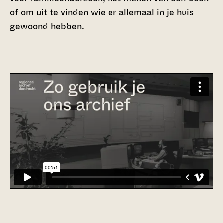
of om uit te vinden wie er allemaal in je huis
gewoond hebben.