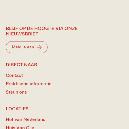
BLIJF OP DE HOOGTE VIA ONZE
NIEUWSBRIEF
Meld je aan
DIRECT NAAR
Contact
Praktische informatie
Steun ons
LOCATIES
Hof van Nederland
Huis Van Gijn