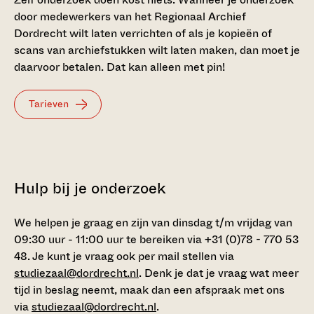
door medewerkers van het Regionaal Archief
Dordrecht wilt laten verrichten of als je kopieën of
scans van archiefstukken wilt laten maken, dan moet je
daarvoor betalen. Dat kan alleen met pin!
Tarieven
Hulp bij je onderzoek
We helpen je graag en zijn van dinsdag t/m vrijdag van
09:30 uur - 11:00 uur te bereiken via +31 (0)78 - 770 53
48. Je kunt je vraag ook per mail stellen via
studiezaal@dordrecht.nl
. Denk je dat je vraag wat meer
tijd in beslag neemt, maak dan een afspraak met ons
via
studiezaal@dordrecht.nl
.