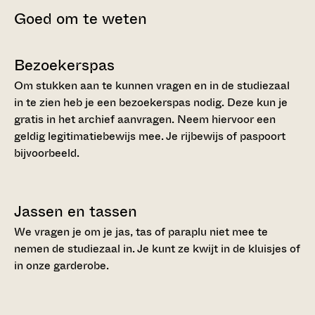
Goed om te weten
Bezoekerspas
Om stukken aan te kunnen vragen en in de studiezaal
in te zien heb je een bezoekerspas nodig. Deze kun je
gratis in het archief aanvragen. Neem hiervoor een
geldig legitimatiebewijs mee. Je rijbewijs of paspoort
bijvoorbeeld.
Jassen en tassen
We vragen je om je jas, tas of paraplu niet mee te
nemen de studiezaal in. Je kunt ze kwijt in de kluisjes of
in onze garderobe.