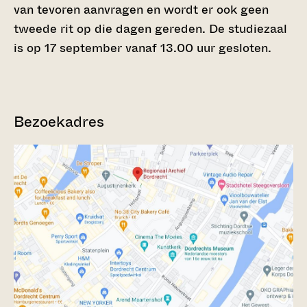
van tevoren aanvragen en wordt er ook geen
tweede rit op die dagen gereden. De studiezaal
is op 17 september vanaf 13.00 uur gesloten.
Bezoekadres