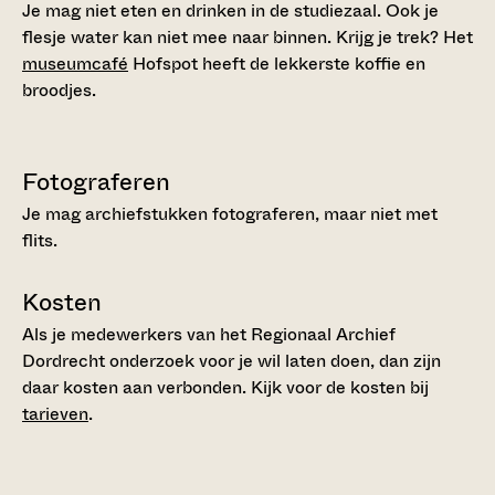
Je mag niet eten en drinken in de studiezaal. Ook je
flesje water kan niet mee naar binnen. Krijg je trek? Het
museumcafé
Hofspot heeft de lekkerste koffie en
broodjes.
Fotograferen
Je mag archiefstukken fotograferen, maar niet met
flits.
Kosten
Als je medewerkers van het Regionaal Archief
Dordrecht onderzoek voor je wil laten doen, dan zijn
daar kosten aan verbonden. Kijk voor de kosten bij
tarieven
.