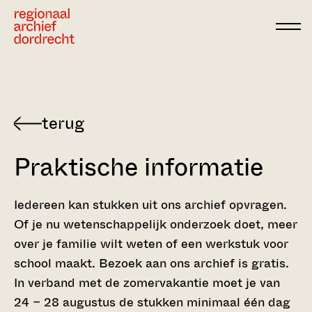
Ga direct naar de inhoud
Praktische informatie
Iedereen kan stukken uit ons archief opvragen.
Of je nu wetenschappelijk onderzoek doet, meer
over je familie wilt weten of een werkstuk voor
school maakt. Bezoek aan ons archief is gratis.
In verband met de zomervakantie moet je van
24 – 28 augustus de stukken minimaal één dag