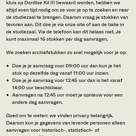
kluis op Dordtse Kil III bewaard worden, hebben we
altijd even tijd nodig om ze voor je op te zoeken en naar
de studiezaal te brengen. Daarom vraag je stukken van
tevoren aan. Dit doe je via onze site of aan de balie in
de studiezaal. Via de telefoon kan dit helaas niet. Je
kunt maximaal 16 stukken per dag aanvragen.
We zoeken archiefstukken zo snel mogelijk voor je op:
Doe je je aanvraag voor 09:00 uur dan kun je het
stuk op dezelfde dag vanaf 11:00 uur inzien.
Doe je je aanvraag voor 12:45 uur dan is het vanaf
14:00 uur beschikbaar.
Aanvragen na 12:45 uur moet je opnieuw voor een
andere dag aanvragen.
Goed om te weten: we vinden privacy belangrijk.
Daarom kun je gegevens van levende personen alleen
aanvragen voor historisch-, statistisch- of