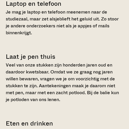
Laptop en telefoon
Je mag je laptop en telefoon meenemen naar de
studiezaal, maar zet alsjeblieft het geluid uit. Zo stoor
je andere onderzoekers niet als je appjes of mails
binnenkrijgt.
Laat je pen thuis
Veel van onze stukken zijn honderden jaren oud en
daardoor kwetsbaar. Omdat we ze graag nog jaren
willen bewaren, vragen we je om voorzichtig met de
stukken te zijn. Aantekeningen maak je daarom niet
met pen, maar met een zacht potlood. Bij de balie kun
je potloden van ons lenen.
Eten en drinken