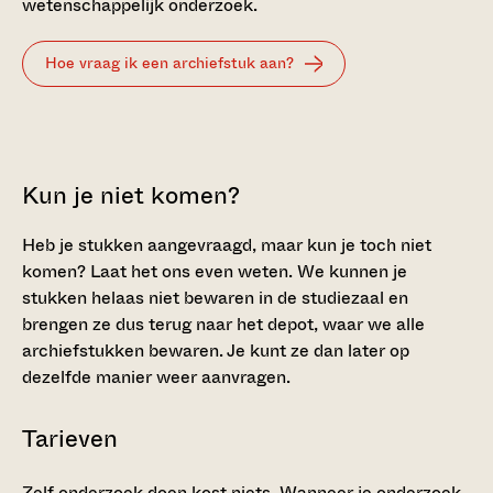
wetenschappelijk onderzoek.
Hoe vraag ik een archiefstuk aan?
Kun je niet komen?
Heb je stukken aangevraagd, maar kun je toch niet
komen? Laat het ons even weten. We kunnen je
stukken helaas niet bewaren in de studiezaal en
brengen ze dus terug naar het depot, waar we alle
archiefstukken bewaren. Je kunt ze dan later op
dezelfde manier weer aanvragen.
Tarieven
Zelf onderzoek doen kost niets. Wanneer je onderzoek