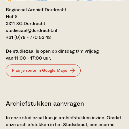
Regionaal Archief Dordrecht
Hof 6
3311 XG Dordrecht
studiezaal@dordrecht.nl
+31 (0)78 - 770 53 48
De studiezaal is open op dinsdag t/m vrijdag
van 11:00 - 17:00 uur.
Plan je route in Google Maps
Archiefstukken aanvragen
In onze studiezaal kun je archiefstukken inzien. Omdat
onze archiefstukken in het Stadsdepot, een enorme