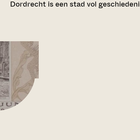
Dordrecht is een stad vol geschiedeni