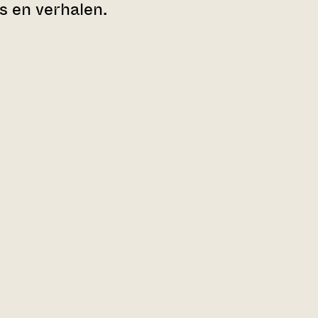
s en verhalen.