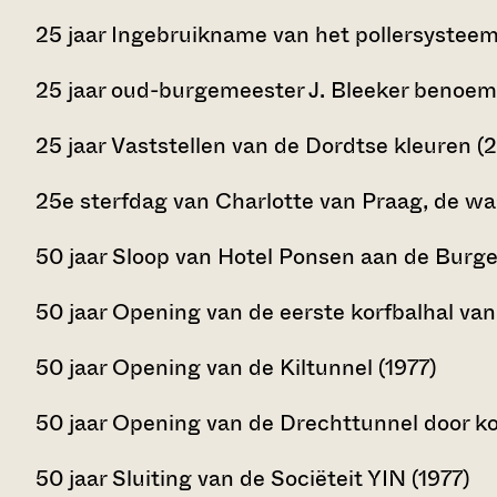
25 jaar Ingebruikname van het pollersystee
25 jaar oud-burgemeester J. Bleeker benoem
25 jaar Vaststellen van de Dordtse kleuren (
25e sterfdag van Charlotte van Praag, de w
50 jaar Sloop van Hotel Ponsen aan de Burge
50 jaar Opening van de eerste korfbalhal va
50 jaar Opening van de Kiltunnel (1977)
50 jaar Opening van de Drechttunnel door kon
50 jaar Sluiting van de Sociëteit YIN (1977)