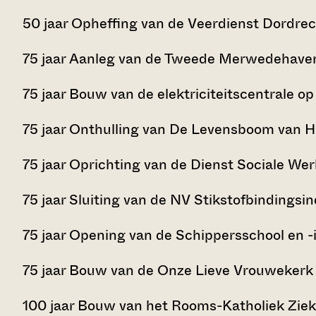
50 jaar Opheffing van de Veerdienst Dordrech
75 jaar Aanleg van de Tweede Merwedehaven
75 jaar Bouw van de elektriciteitscentrale op
75 jaar Onthulling van De Levensboom van Ha
75 jaar Oprichting van de Dienst Sociale Wer
75 jaar Sluiting van de NV Stikstofbindingsi
75 jaar Opening van de Schippersschool en -
75 jaar Bouw van de Onze Lieve Vrouwekerk 
100 jaar Bouw van het Rooms-Katholiek Ziek