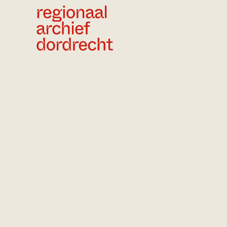
Ga direct naar de inhoud