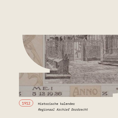
1912
Historische kalender
Regionaal Archief Dordrecht