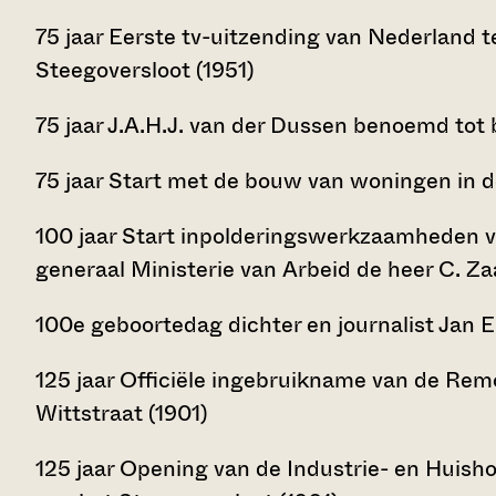
75 jaar Eerste tv-uitzending van Nederland t
Steegoversloot (1951)
75 jaar J.A.H.J. van der Dussen benoemd tot
75 jaar Start met de bouw van woningen in d
100 jaar Start inpolderingswerkzaamheden v
generaal Ministerie van Arbeid de heer C. Za
100e geboortedag dichter en journalist Jan E
125 jaar Officiële ingebruikname van de Rem
Wittstraat (1901)
125 jaar Opening van de Industrie- en Huisho