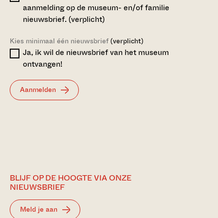
aanmelding op de museum- en/of familie
nieuwsbrief.
(verplicht)
Kies minimaal één nieuwsbrief
(verplicht)
Ja, ik wil de nieuwsbrief van het museum
ontvangen!
Aanmelden
BLIJF OP DE HOOGTE VIA ONZE
NIEUWSBRIEF
Meld je aan