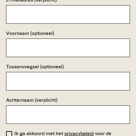
Voornaam (optioneel)
Tussenvoegsel (optioneel)
Achternaam
(verplicht)
Ik ga akkoord met het
privacybeleid
voor de