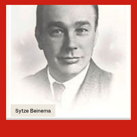
Sytze Beinema