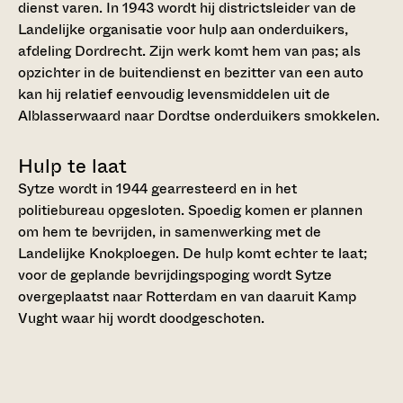
dienst varen. In 1943 wordt hij districtsleider van de
Landelijke organisatie voor hulp aan onderduikers,
afdeling Dordrecht. Zijn werk komt hem van pas; als
opzichter in de bui­tendienst en bezitter van een auto
kan hij relatief eenvoudig levensmiddelen uit de
Alblasserwaard naar Dordtse onderduikers smokkelen.
Hulp te laat
Sytze wordt in 1944 gearresteerd en in het
politiebureau opgesloten. Spoedig komen er plannen
om hem te bevrijden, in samenwerking met de
Landelijke Knokploegen. De hulp komt echter te laat;
voor de geplande bevrijdingspoging wordt Sytze
overgeplaatst naar Rotterdam en van daaruit Kamp
Vught waar hij wordt doodgeschoten.