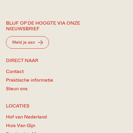
BLIJF OP DE HOOGTE VIA ONZE
NIEUWSBRIEF
Meld je aan
DIRECT NAAR
Contact
Praktische informatie
Steun ons
LOCATIES
Hof van Nederland
Huis Van Gijn