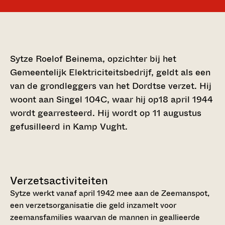
Sytze Roelof Beinema, opzichter bij het
Gemeentelijk Elektriciteitsbedrijf, geldt als een
van de grondleggers van het Dordtse verzet. Hij
woont aan Singel 104C, waar hij op18 april 1944
wordt gearresteerd. Hij wordt op 11 augustus
gefusilleerd in Kamp Vught.
Verzetsactiviteiten
Sytze werkt vanaf april 1942 mee aan de Zeemanspot,
een verzetsorganisatie die geld inzamelt voor
zeemansfamilies waarvan de mannen in geallieerde