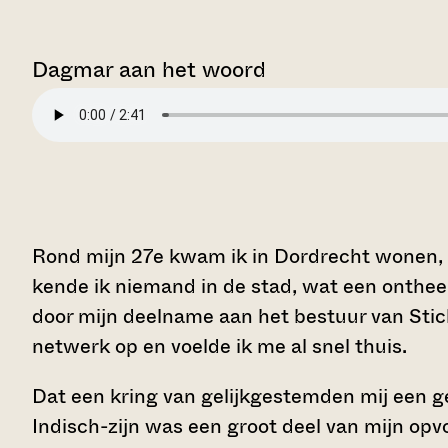
Dagmar aan het woord
Rond mijn 27e kwam ik in Dordrecht wonen, i
kende ik niemand in de stad, wat een onthe
door mijn deelname aan het bestuur van Sti
netwerk op en voelde ik me al snel thuis.
Dat een kring van gelijkgestemden mij een ge
Indisch-zijn was een groot deel van mijn opvo