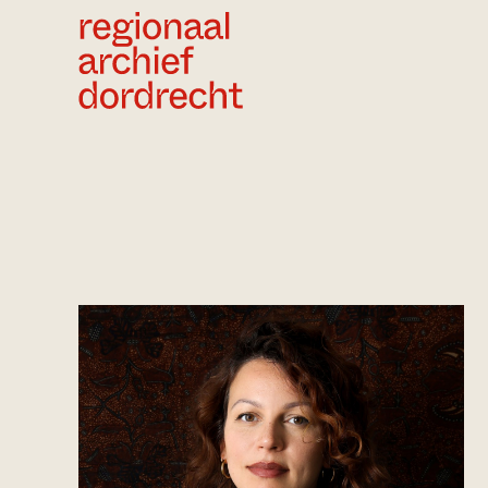
Ga direct naar de inhoud