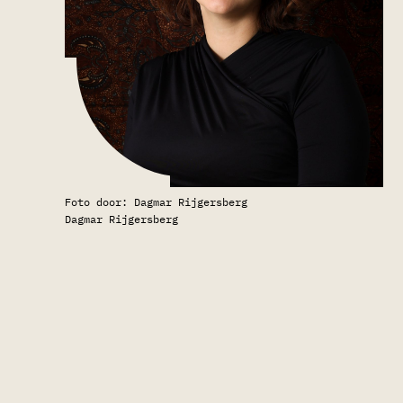
Foto door: Dagmar Rijgersberg
Dagmar Rijgersberg