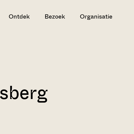
Ontdek
Bezoek
Organisatie
sberg