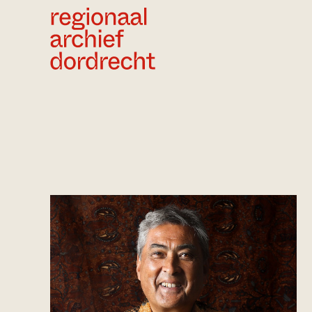
Ga direct naar de inhoud