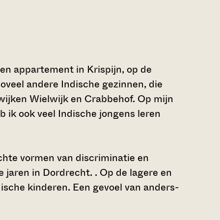
en appartement in Krispijn, op de
zoveel andere Indische gezinnen, die
wijken Wielwijk en Crabbehof. Op mijn
 ik ook veel Indische jongens leren
ichte vormen van discriminatie en
 jaren in Dordrecht. . Op de lagere en
ische kinderen. Een gevoel van anders-