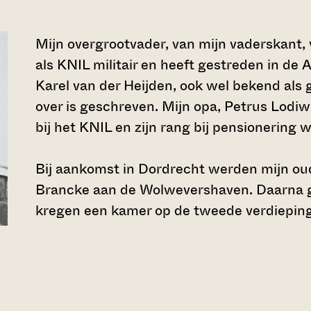
Mijn overgrootvader, van mijn vaderskant, 
als KNIL militair en heeft gestreden in de
Karel van der Heijden, ook wel bekend als
over is geschreven. Mijn opa, Petrus Lodiwi
bij het KNIL en zijn rang bij pensionering w
Bij aankomst in Dordrecht werden mijn ou
Brancke aan de Wolwevershaven. Daarna gi
kregen een kamer op de tweede verdieping