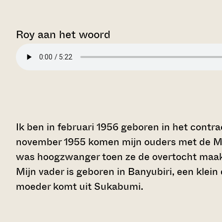
Roy aan het woord
Ik ben in februari 1956 geboren in het contr
november 1955 komen mijn ouders met de MV
was hoogzwanger toen ze de overtocht maakt
Mijn vader is geboren in Banyubiri, een klei
moeder komt uit Sukabumi.