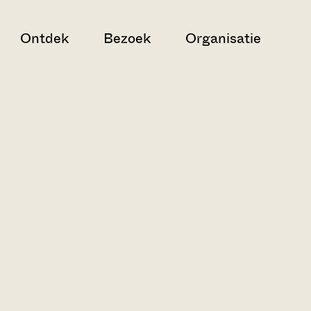
Ontdek
Bezoek
Organisatie