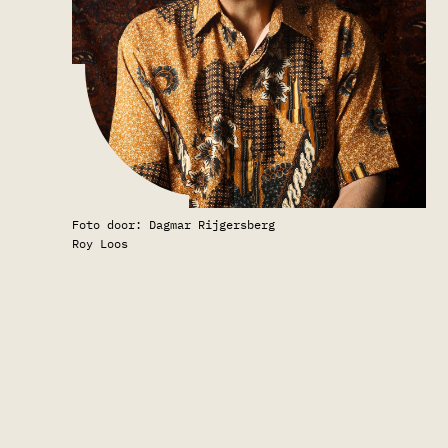
Foto door: Dagmar Rijgersberg
Roy Loos