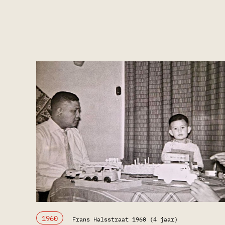
1960
Frans Halsstraat 1960 (4 jaar)