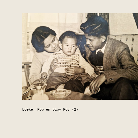
Loeke, Rob en baby Roy (2)