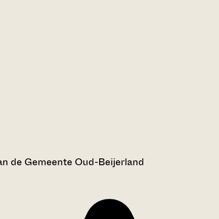
van de Gemeente Oud-Beijerland