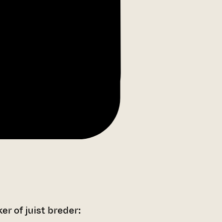
r of juist breder: