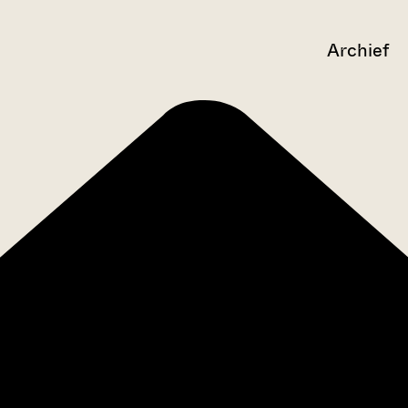
Archief