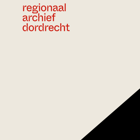
Ga direct naar de inhoud