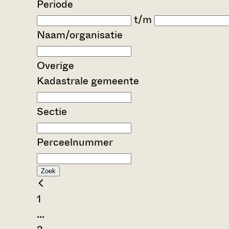
Periode
t/m
Naam/organisatie
Overige
Kadastrale gemeente
Sectie
Perceelnummer
Zoek
1
...