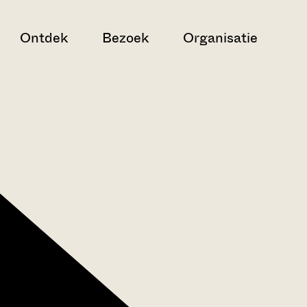
Ontdek
Bezoek
Organisatie