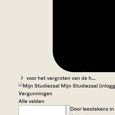
voor het vergroten van de h...
Mijn Studiezaal (inlog
Vergunningen
Alle velden
Door leestekens in