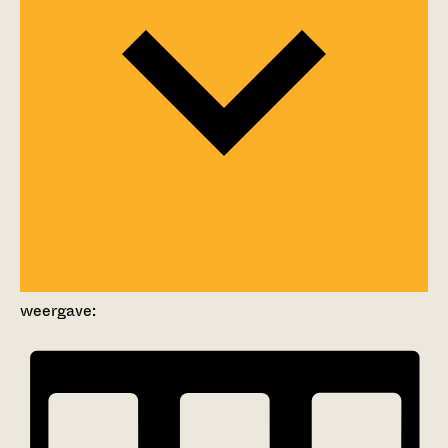
weergave: