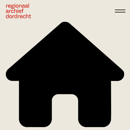
Ga direct naar de inhoud