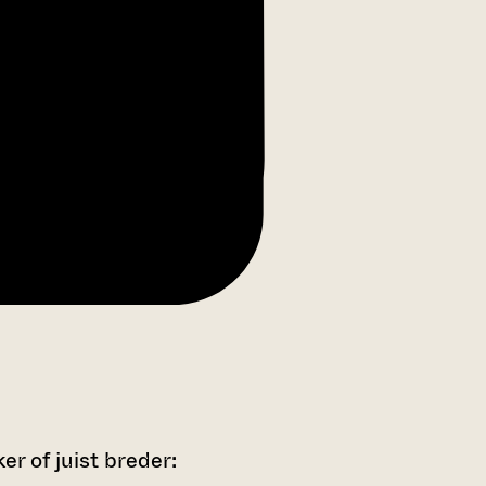
r of juist breder: