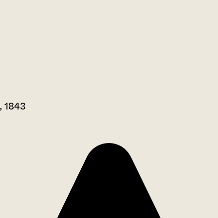
, 1843