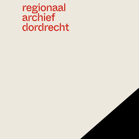
Ga direct naar de inhoud