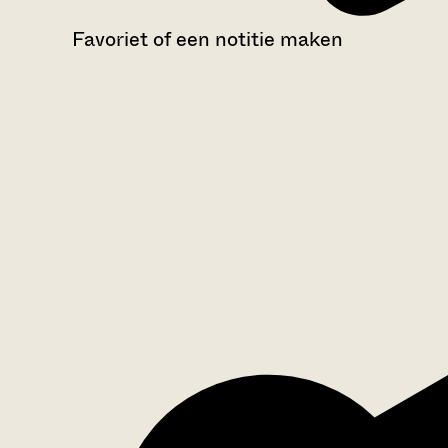
Favoriet of een notitie maken