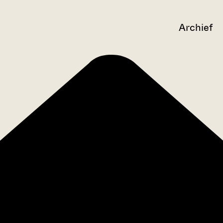
Archief