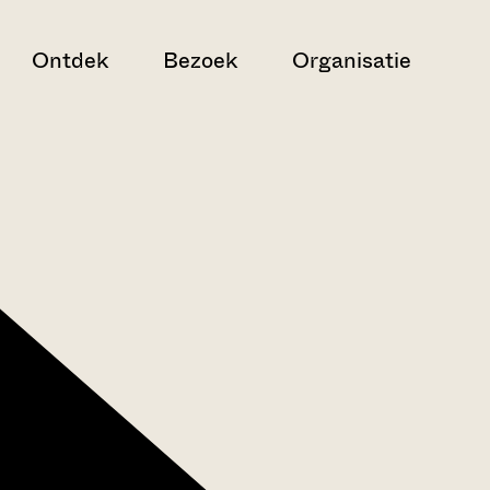
Ontdek
Bezoek
Organisatie