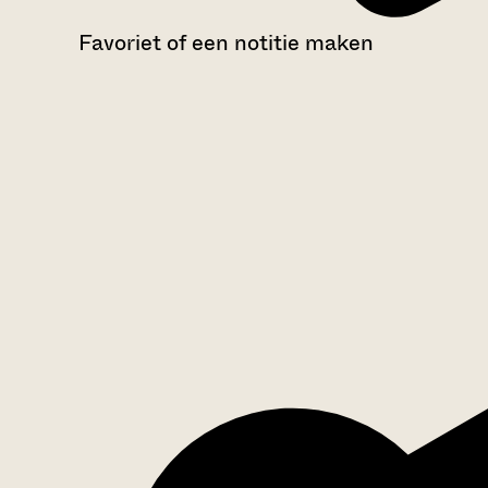
Favoriet of een notitie maken