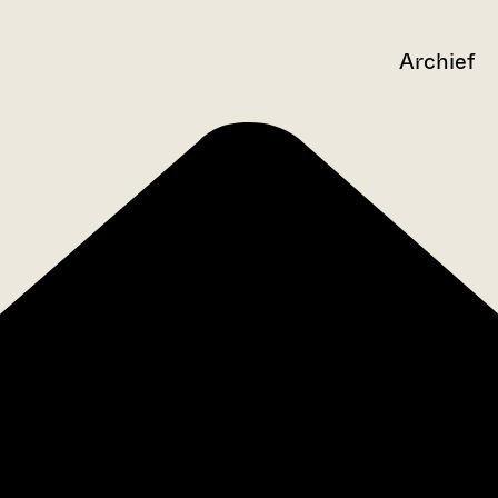
Archief