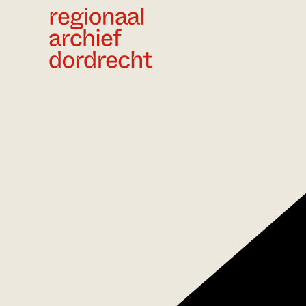
Ga direct naar de inhoud