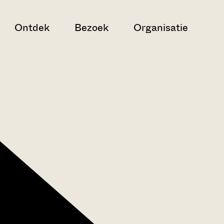
Ontdek
Bezoek
Organisatie