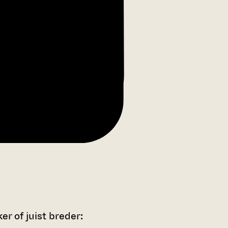
r of juist breder: