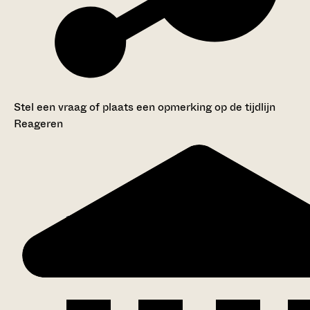
Stel een vraag of plaats een opmerking op de tijdlijn
Reageren