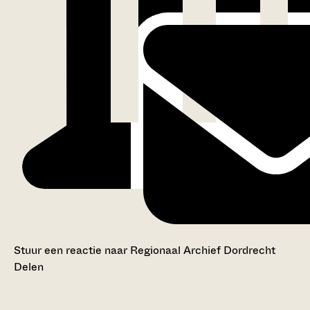
Stuur een reactie naar Regionaal Archief Dordrecht
Delen