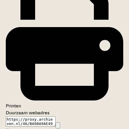
Printen
Duurzaam webadres