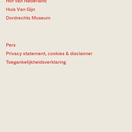
Hof van Nederland
Huis Van Gijn
Dordrechts Museum
Pers
Privacy statement, cookies & disclaimer
Toegankelijkheidsverklaring