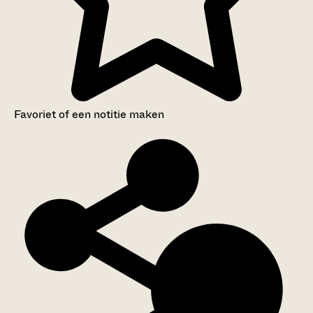
Favoriet of een notitie maken