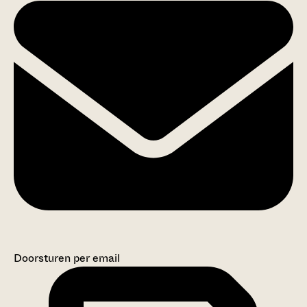
Doorsturen per email