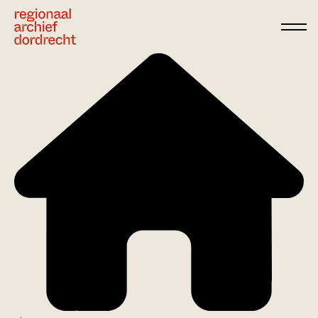
Ga direct naar de inhoud