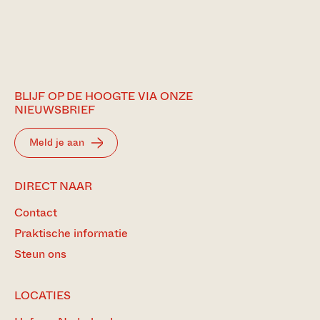
BLIJF OP DE HOOGTE VIA ONZE
NIEUWSBRIEF
Meld je aan
DIRECT NAAR
Contact
Praktische informatie
Steun ons
LOCATIES