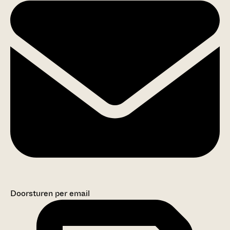
Doorsturen per email