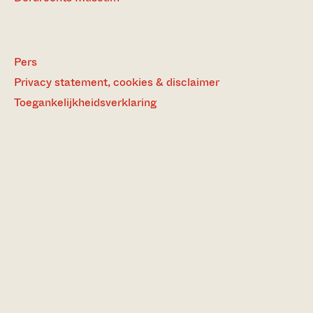
Pers
Privacy statement, cookies & disclaimer
Toegankelijkheidsverklaring