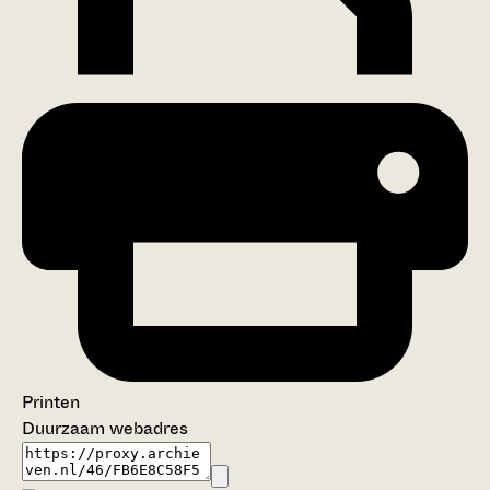
Printen
Duurzaam webadres