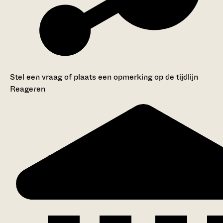
Stel een vraag of plaats een opmerking op de tijdlijn
Reageren