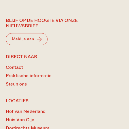
BLIJF OP DE HOOGTE VIA ONZE
NIEUWSBRIEF
Meld je aan
DIRECT NAAR
Contact
Praktische informatie
Steun ons
LOCATIES
Hof van Nederland
Huis Van Gijn
Dordrechts Museum