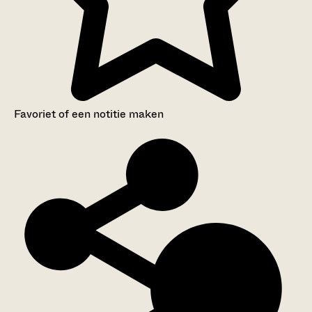
Favoriet of een notitie maken