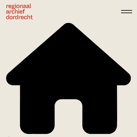
Ga direct naar de inhoud