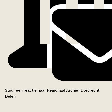
Stuur een reactie naar Regionaal Archief Dordrecht
Delen