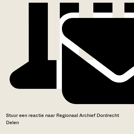
Stuur een reactie naar Regionaal Archief Dordrecht
Delen