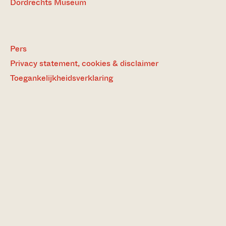
Dordrechts Museum
Pers
Privacy statement, cookies & disclaimer
Toegankelijkheidsverklaring