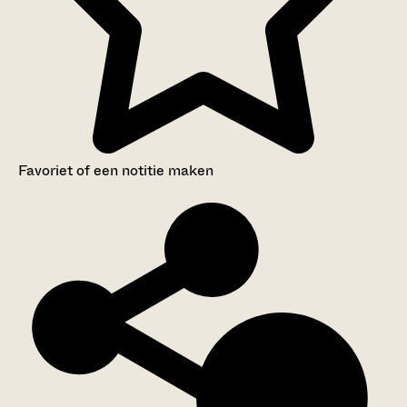
Favoriet of een notitie maken