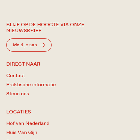
BLIJF OP DE HOOGTE VIA ONZE
NIEUWSBRIEF
Meld je aan
DIRECT NAAR
Contact
Praktische informatie
Steun ons
LOCATIES
Hof van Nederland
Huis Van Gijn