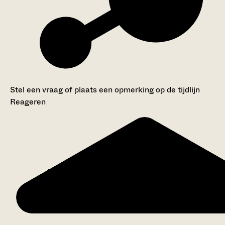
Stel een vraag of plaats een opmerking op de tijdlijn
Reageren