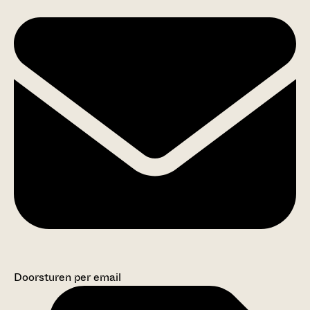
Doorsturen per email