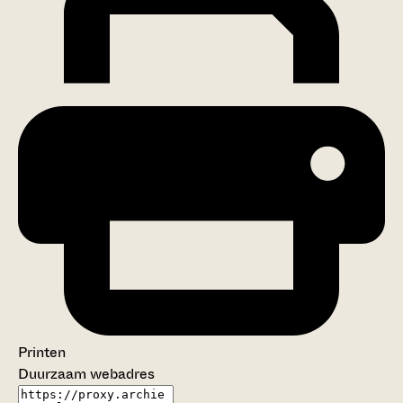
Printen
Duurzaam webadres