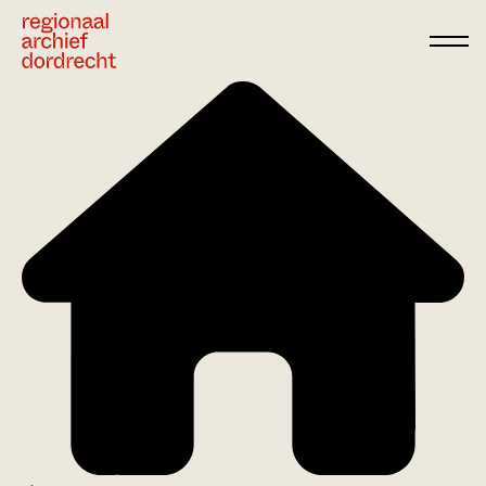
Ga direct naar de inhoud