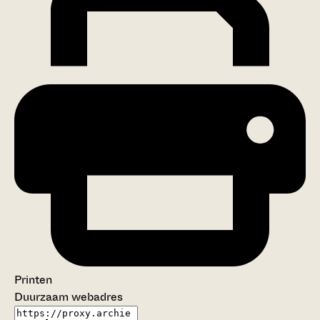
Printen
Duurzaam webadres