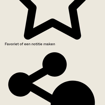
Favoriet of een notitie maken