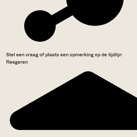
Stel een vraag of plaats een opmerking op de tijdlijn
Reageren