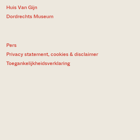
Huis Van Gijn
Dordrechts Museum
Pers
Privacy statement, cookies & disclaimer
Toegankelijkheidsverklaring