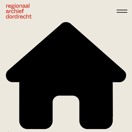
Ga direct naar de inhoud