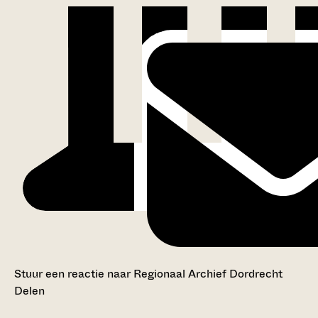
Stuur een reactie naar Regionaal Archief Dordrecht
Delen