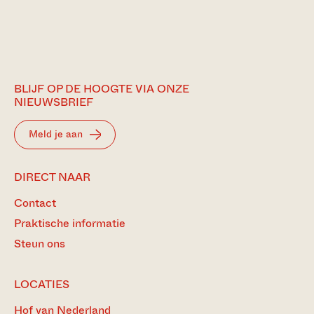
BLIJF OP DE HOOGTE VIA ONZE
NIEUWSBRIEF
Meld je aan
DIRECT NAAR
Contact
Praktische informatie
Steun ons
LOCATIES
Hof van Nederland