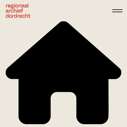
Ga direct naar de inhoud