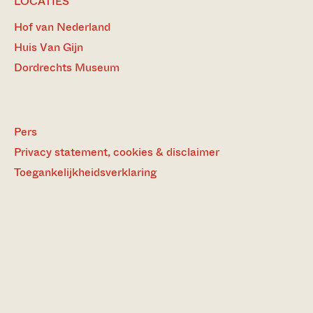
LOCATIES
Hof van Nederland
Huis Van Gijn
Dordrechts Museum
Pers
Privacy statement, cookies & disclaimer
Toegankelijkheidsverklaring