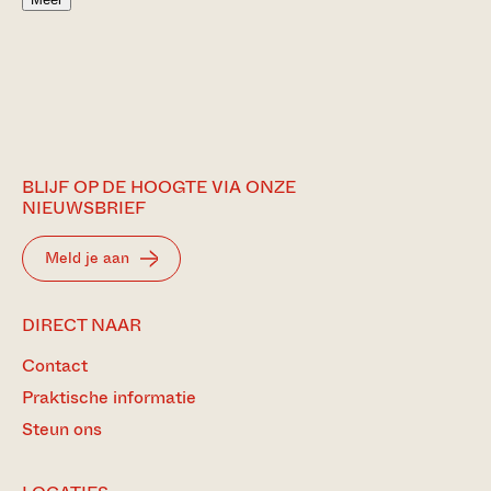
BLIJF OP DE HOOGTE VIA ONZE
NIEUWSBRIEF
Meld je aan
DIRECT NAAR
Contact
Praktische informatie
Steun ons