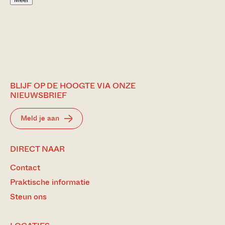
BLIJF OP DE HOOGTE VIA ONZE
NIEUWSBRIEF
Meld je aan
DIRECT NAAR
Contact
Praktische informatie
Steun ons