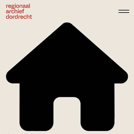
Ga direct naar de inhoud