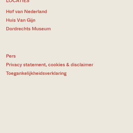
LOCATIES
Hof van Nederland
Huis Van Gijn
Dordrechts Museum
Pers
Privacy statement, cookies & disclaimer
Toegankelijkheidsverklaring