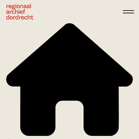
Ga direct naar de inhoud