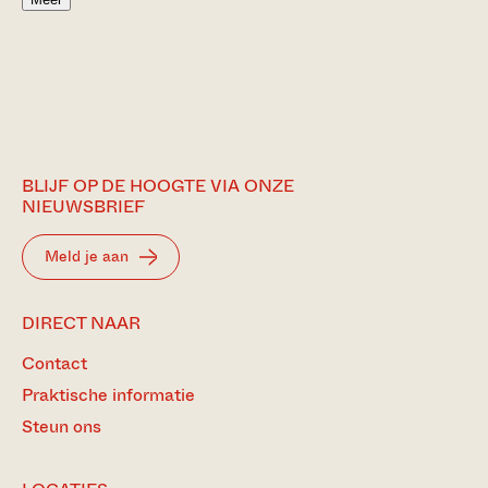
BLIJF OP DE HOOGTE VIA ONZE
NIEUWSBRIEF
Meld je aan
DIRECT NAAR
Contact
Praktische informatie
Steun ons