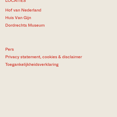
LOCATIES
Hof van Nederland
Huis Van Gijn
Dordrechts Museum
Pers
Privacy statement, cookies & disclaimer
Toegankelijkheidsverklaring