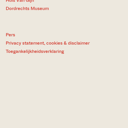
Huis Van Gijn
Dordrechts Museum
Pers
Privacy statement, cookies & disclaimer
Toegankelijkheidsverklaring