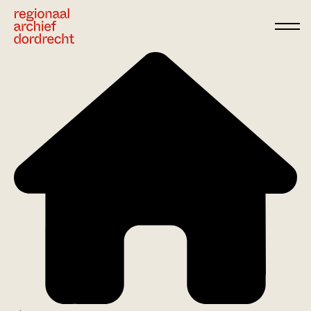
Ga direct naar de inhoud