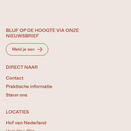
BLIJF OP DE HOOGTE VIA ONZE
NIEUWSBRIEF
Meld je aan
DIRECT NAAR
Contact
Praktische informatie
Steun ons
LOCATIES
Hof van Nederland