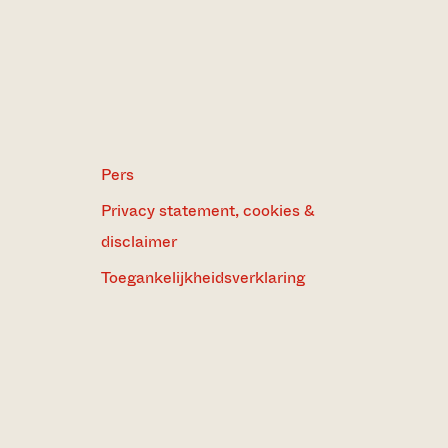
Pers
Privacy statement, cookies &
disclaimer
Toegankelijkheidsverklaring