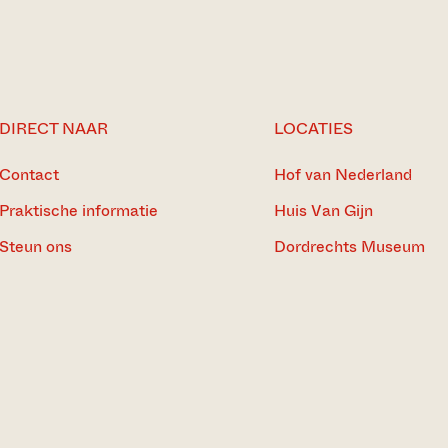
DIRECT NAAR
LOCATIES
Contact
Hof van Nederland
Praktische informatie
Huis Van Gijn
Steun ons
Dordrechts Museum