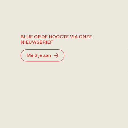
BLIJF OP DE HOOGTE VIA ONZE
NIEUWSBRIEF
Meld je aan