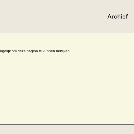
Archief
mogelijk om deze pagina te kunnen bekijken.