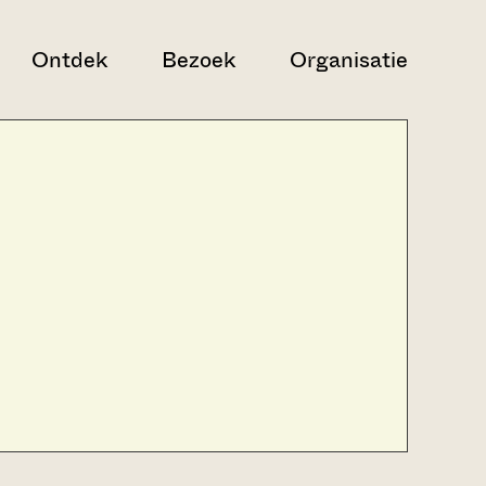
Ontdek
Bezoek
Organisatie