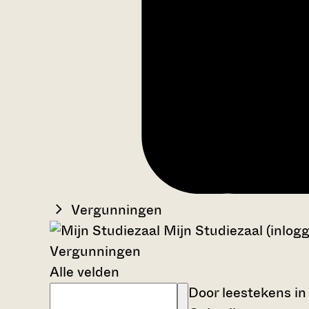
Vergunningen
Mijn Studiezaal (inlog
Vergunningen
Alle velden
Door leestekens in