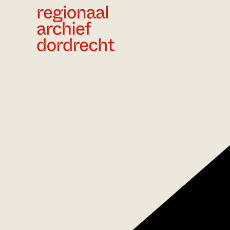
Ga direct naar de inhoud