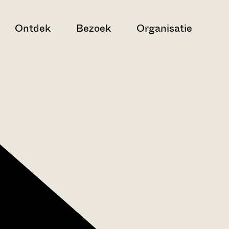
Ontdek
Bezoek
Organisatie