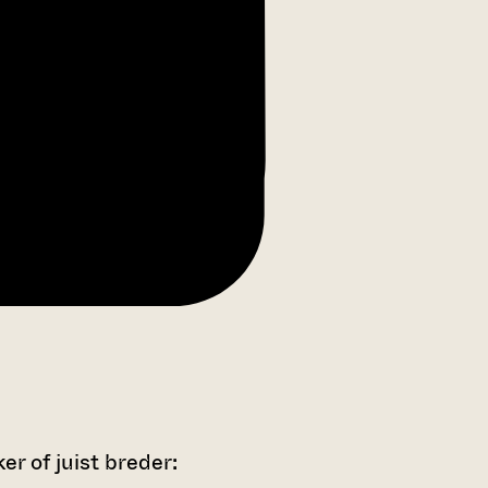
r of juist breder: