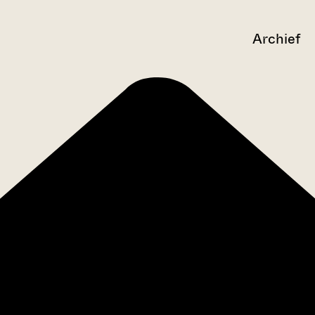
Archief