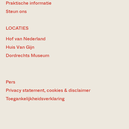
Praktische informatie
Steun ons
LOCATIES
Hof van Nederland
Huis Van Gijn
Dordrechts Museum
Pers
Privacy statement, cookies & disclaimer
Toegankelijkheidsverklaring