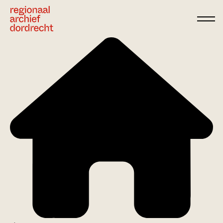
Ga direct naar de inhoud