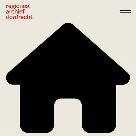
Ga direct naar de inhoud