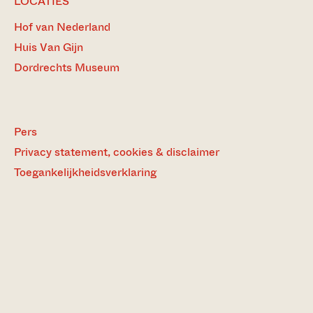
LOCATIES
Hof van Nederland
Huis Van Gijn
Dordrechts Museum
Pers
Privacy statement, cookies & disclaimer
Toegankelijkheidsverklaring