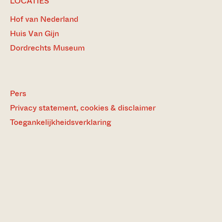
LOCATIES
Hof van Nederland
Huis Van Gijn
Dordrechts Museum
Pers
Privacy statement, cookies & disclaimer
Toegankelijkheidsverklaring