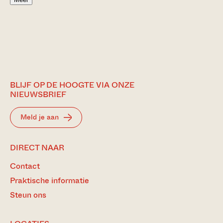
BLIJF OP DE HOOGTE VIA ONZE
NIEUWSBRIEF
Meld je aan
DIRECT NAAR
Contact
Praktische informatie
Steun ons