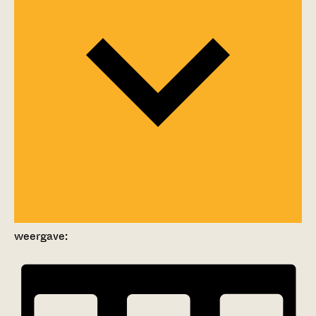
weergave: