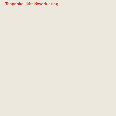
Toegankelijkheidsverklaring