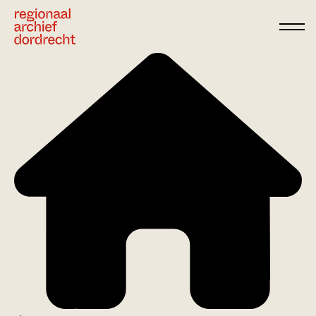
Ga direct naar de inhoud