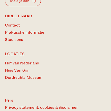
Meld je aan
DIRECT NAAR
Contact
Praktische informatie
Steun ons
LOCATIES
Hof van Nederland
Huis Van Gijn
Dordrechts Museum
Pers
Privacy statement, cookies & disclaimer