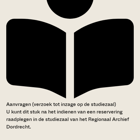
Aanvragen (verzoek tot inzage op de studiezaal)
U kunt dit stuk na het indienen van een reservering
raadplegen in de studiezaal van het Regionaal Archief
Dordrecht.