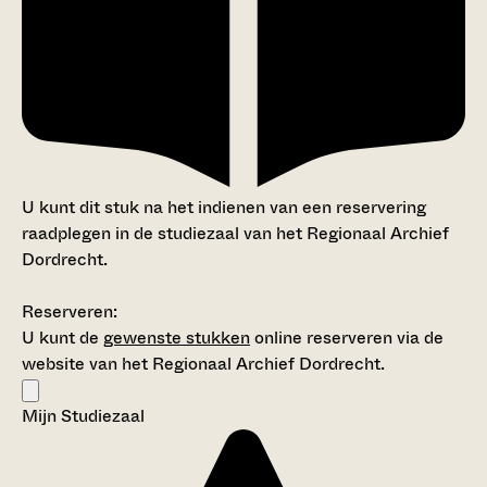
U kunt dit stuk na het indienen van een reservering
raadplegen in de studiezaal van het Regionaal Archief
Dordrecht.
Reserveren:
U kunt de
gewenste stukken
online reserveren via de
website van het Regionaal Archief Dordrecht.
Mijn Studiezaal