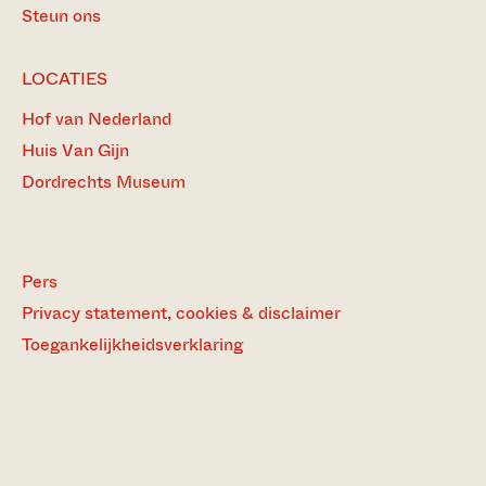
Steun ons
LOCATIES
Hof van Nederland
Huis Van Gijn
Dordrechts Museum
Pers
Privacy statement, cookies & disclaimer
Toegankelijkheidsverklaring