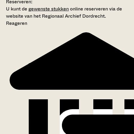
Reserveren:
U kunt de
gewenste stukken
online reserveren via de
website van het Regionaal Archief Dordrecht.
Reageren