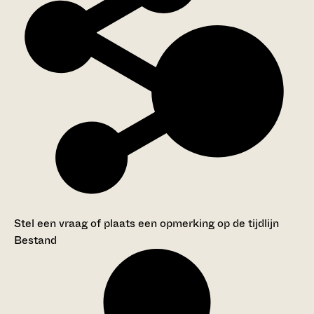
Stel een vraag of plaats een opmerking op de tijdlijn
Bestand