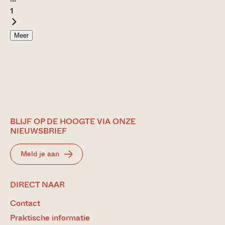
1
Meer
BLIJF OP DE HOOGTE VIA ONZE
NIEUWSBRIEF
Meld je aan
DIRECT NAAR
Contact
Praktische informatie