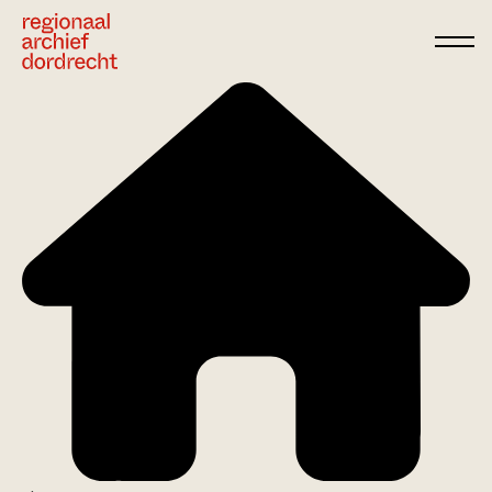
Ga direct naar de inhoud