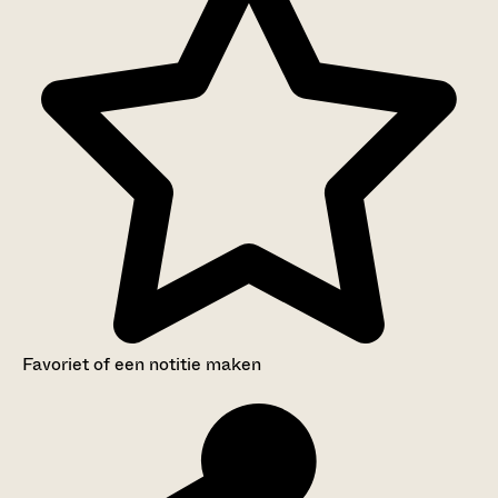
Favoriet of een notitie maken