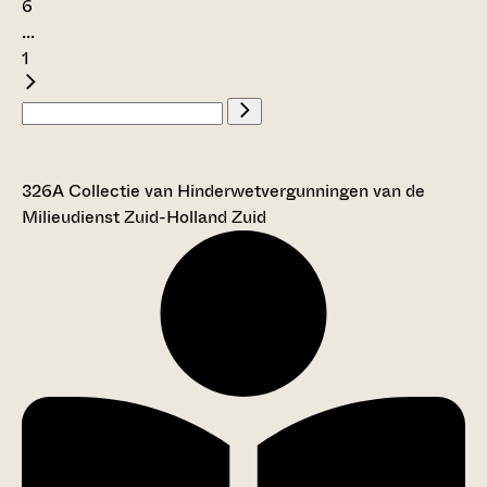
6
...
1
326A Collectie van Hinderwetvergunningen van de
Milieudienst Zuid-Holland Zuid