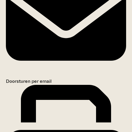
Doorsturen per email