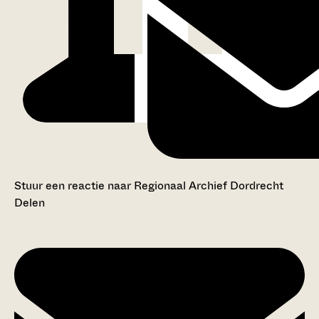
Stuur een reactie naar Regionaal Archief Dordrecht
Delen