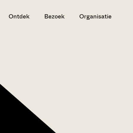
Ontdek
Bezoek
Organisatie