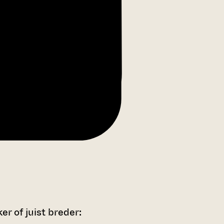
r of juist breder: