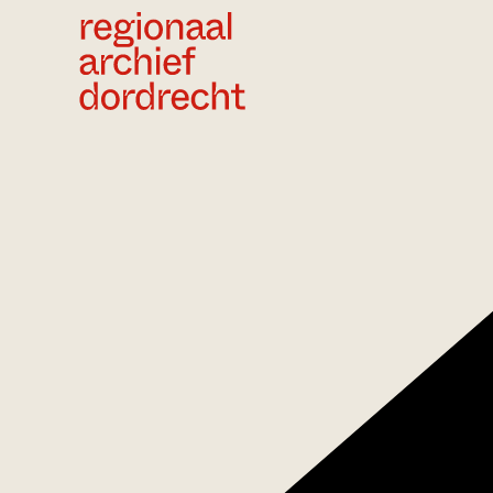
Ga direct naar de inhoud