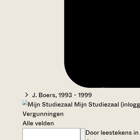
J. Boers, 1993 - 1999
Mijn Studiezaal (inlog
Vergunningen
Alle velden
Door leestekens in