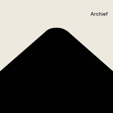
Archief