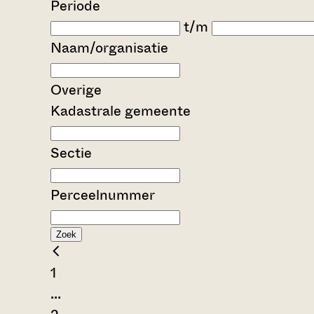
Periode
t/m
Naam/organisatie
Overige
Kadastrale gemeente
Sectie
Perceelnummer
Zoek
1
...