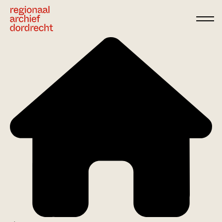
Ga direct naar de inhoud