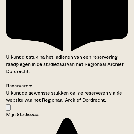
U kunt dit stuk na het indienen van een reservering
raadplegen in de studiezaal van het Regionaal Archief
Dordrecht.
Reserveren:
U kunt de
gewenste stukken
online reserveren via de
website van het Regionaal Archief Dordrecht.
Mijn Studiezaal