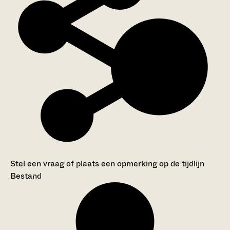
Stel een vraag of plaats een opmerking op de tijdlijn
Bestand