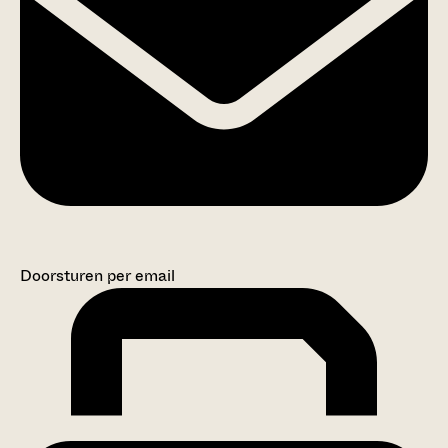
Doorsturen per email