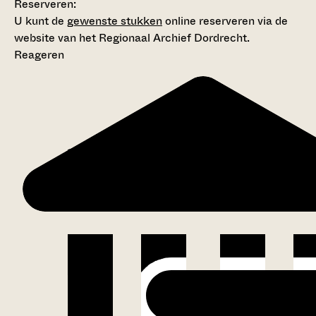
Reserveren:
U kunt de
gewenste stukken
online reserveren via de
website van het Regionaal Archief Dordrecht.
Reageren