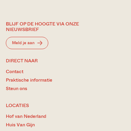
BLIJF OP DE HOOGTE VIA ONZE
NIEUWSBRIEF
Meld je aan
DIRECT NAAR
Contact
Praktische informatie
Steun ons
LOCATIES
Hof van Nederland
Huis Van Gijn