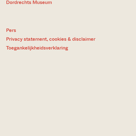
Dordrechts Museum
Pers
Privacy statement, cookies & disclaimer
Toegankelijkheidsverklaring