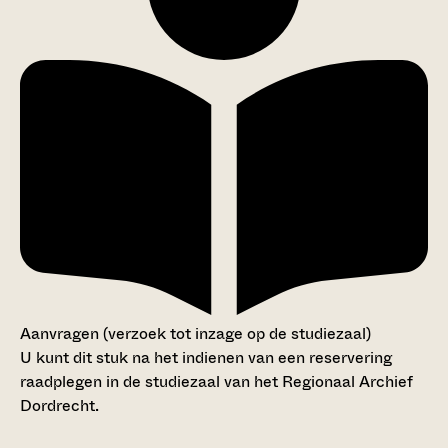
Aanvragen (verzoek tot inzage op de studiezaal)
U kunt dit stuk na het indienen van een reservering
raadplegen in de studiezaal van het Regionaal Archief
Dordrecht.