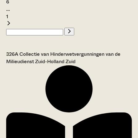
6
...
1
326A Collectie van Hinderwetvergunningen van de
Milieudienst Zuid-Holland Zuid