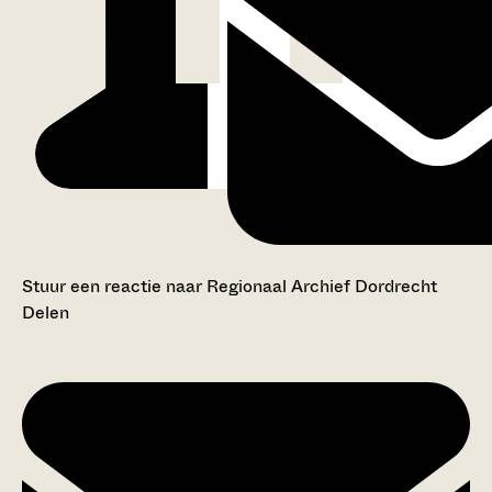
Stuur een reactie naar Regionaal Archief Dordrecht
Delen