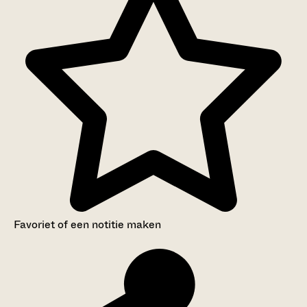
Favoriet of een notitie maken