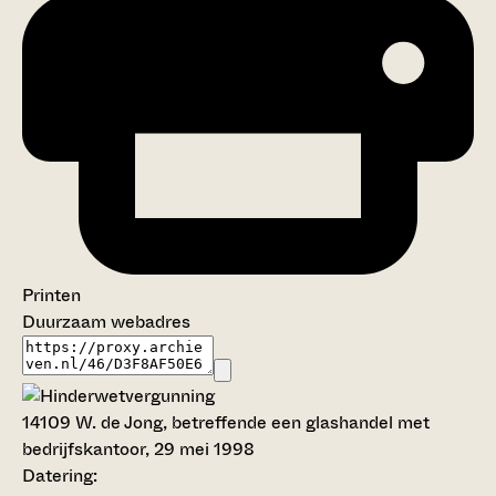
Printen
Duurzaam webadres
14109
W. de Jong, betreffende een glashandel met
bedrijfskantoor, 29 mei 1998
Datering
: