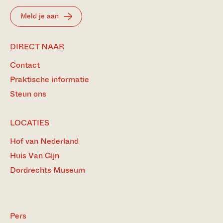
Meld je aan
DIRECT NAAR
Contact
Praktische informatie
Steun ons
LOCATIES
Hof van Nederland
Huis Van Gijn
Dordrechts Museum
Pers