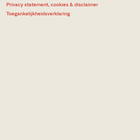
Privacy statement, cookies & disclaimer
Toegankelijkheidsverklaring