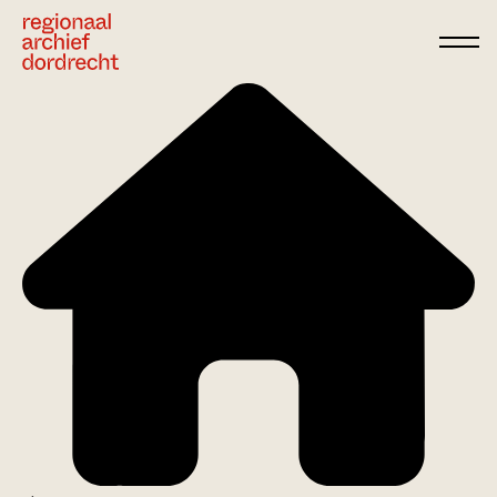
Ga direct naar de inhoud