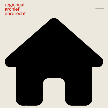
Ga direct naar de inhoud