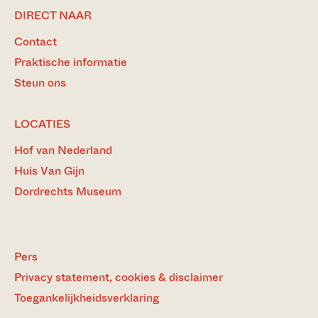
DIRECT NAAR
Contact
Praktische informatie
Steun ons
LOCATIES
Hof van Nederland
Huis Van Gijn
Dordrechts Museum
Pers
Privacy statement, cookies & disclaimer
Toegankelijkheidsverklaring