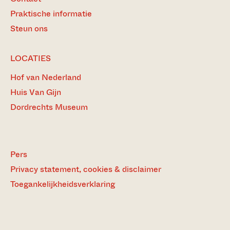
Praktische informatie
Steun ons
LOCATIES
Hof van Nederland
Huis Van Gijn
Dordrechts Museum
Pers
Privacy statement, cookies & disclaimer
Toegankelijkheidsverklaring