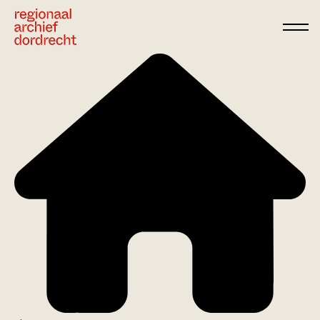
Ga direct naar de inhoud