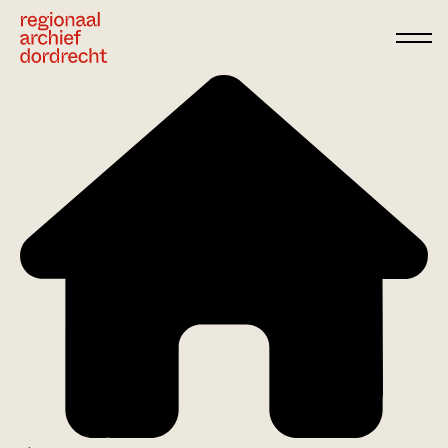
Ga direct naar de inhoud