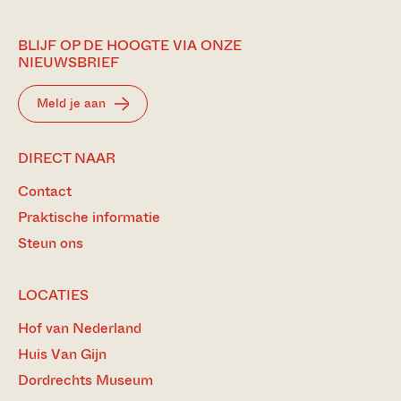
BLIJF OP DE HOOGTE VIA ONZE
NIEUWSBRIEF
Meld je aan
DIRECT NAAR
Contact
Praktische informatie
Steun ons
LOCATIES
Hof van Nederland
Huis Van Gijn
Dordrechts Museum