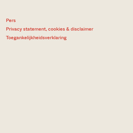
Pers
Privacy statement, cookies & disclaimer
Toegankelijkheidsverklaring