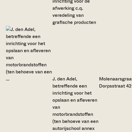
inrichting voor de
afwerking c.q.
veredeling van
grafische producten
J. den Adel,
Molenaarsgraa
betreffende een
Dorpsstraat 42
inrichting voor het
opslaan en afleveren
van
motorbrandstoffen
(ten behoeve van een
autorijschool annex