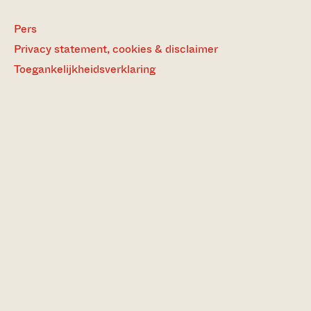
Pers
Privacy statement, cookies & disclaimer
Toegankelijkheidsverklaring