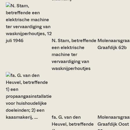
N. Stam, betreffende
Molenaarsgraa
een elektrische
Graafdijk 62b
machine ter
vervaardiging van
wasknijperhoutjes
fa. G. van den
Molenaarsgraa
Heuvel, betreffende
Graafdijk Oost