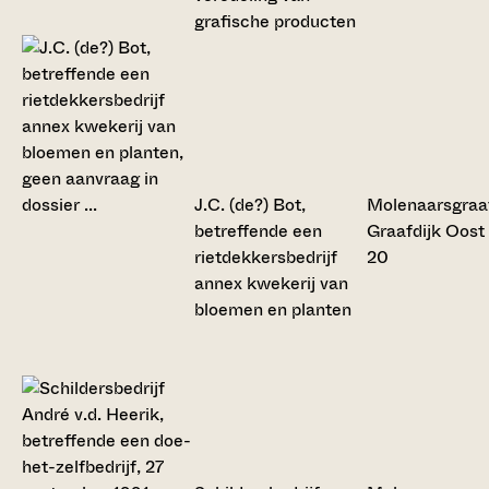
grafische producten
J.C. (de?) Bot,
Molenaarsgraa
betreffende een
Graafdijk Oost
rietdekkersbedrijf
20
annex kwekerij van
bloemen en planten