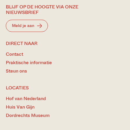
BLIJF OP DE HOOGTE VIA ONZE
NIEUWSBRIEF
Meld je aan
DIRECT NAAR
Contact
Praktische informatie
Steun ons
LOCATIES
Hof van Nederland
Huis Van Gijn
Dordrechts Museum