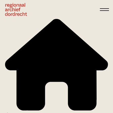
Ga direct naar de inhoud