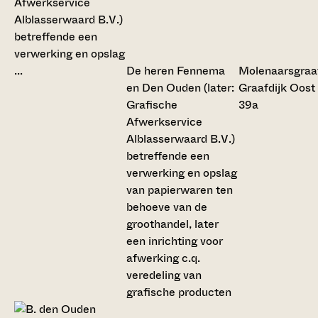
De heren Fennema
Molenaarsgraa
en Den Ouden (later:
Graafdijk Oost
Grafische
39a
Afwerkservice
Alblasserwaard B.V.)
betreffende een
verwerking en opslag
van papierwaren ten
behoeve van de
groothandel, later
een inrichting voor
afwerking c.q.
veredeling van
grafische producten