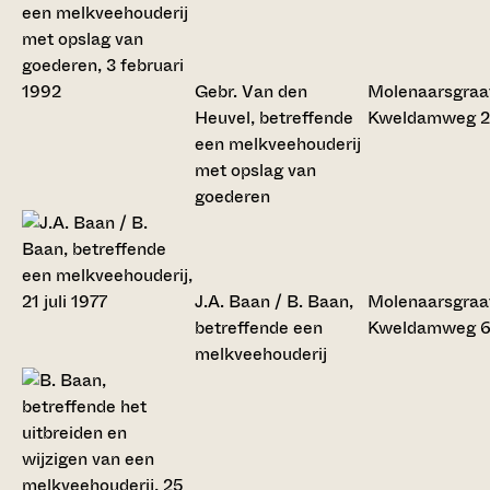
Gebr. Van den
Molenaarsgraa
Heuvel, betreffende
Kweldamweg 2
een melkveehouderij
met opslag van
goederen
J.A. Baan / B. Baan,
Molenaarsgraa
betreffende een
Kweldamweg 
melkveehouderij