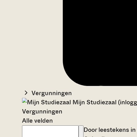
Vergunningen
Mijn Studiezaal (inlog
Vergunningen
Alle velden
Door leestekens in