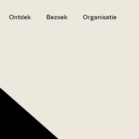
Ontdek
Bezoek
Organisatie