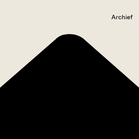
Archief