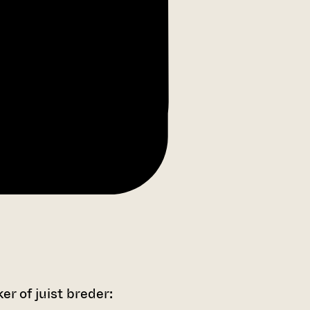
r of juist breder: