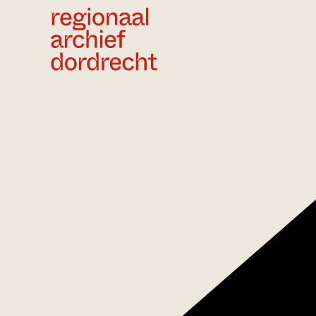
Ga direct naar de inhoud