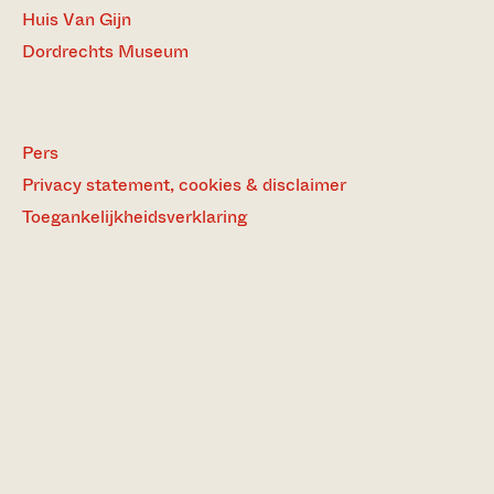
Huis Van Gijn
Dordrechts Museum
Pers
Privacy statement, cookies & disclaimer
Toegankelijkheidsverklaring