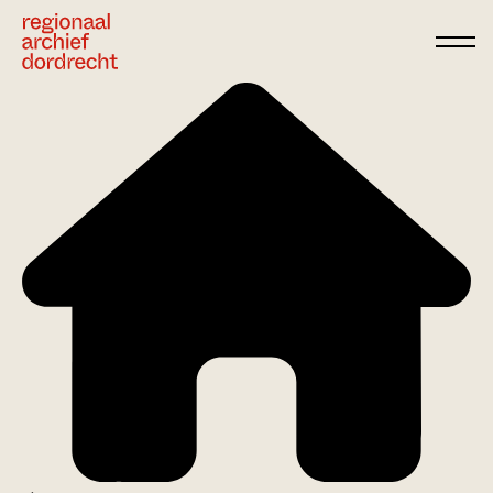
Ga direct naar de inhoud