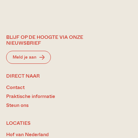
BLIJF OP DE HOOGTE VIA ONZE
NIEUWSBRIEF
Meld je aan
DIRECT NAAR
Contact
Praktische informatie
Steun ons
LOCATIES
Hof van Nederland