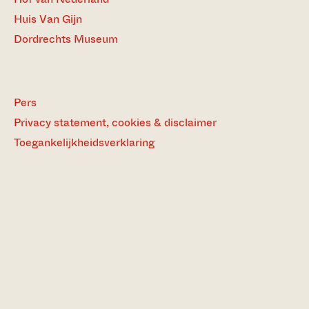
Huis Van Gijn
Dordrechts Museum
Pers
Privacy statement, cookies & disclaimer
Toegankelijkheidsverklaring