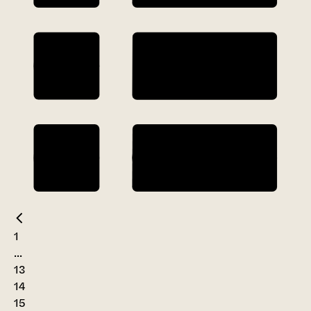
1
...
13
14
15