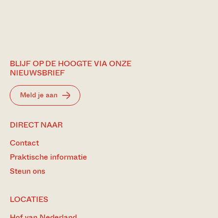
BLIJF OP DE HOOGTE VIA ONZE
NIEUWSBRIEF
Meld je aan
DIRECT NAAR
Contact
Praktische informatie
Steun ons
LOCATIES
Hof van Nederland