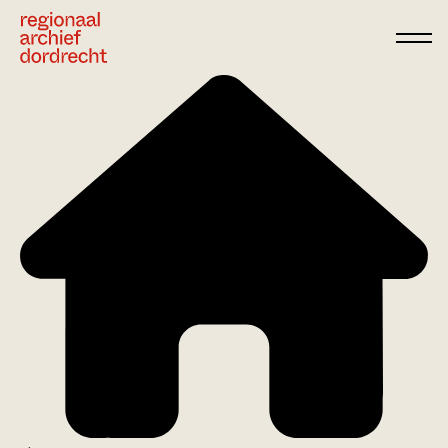
Ga direct naar de inhoud