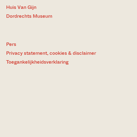
Huis Van Gijn
Dordrechts Museum
Pers
Privacy statement, cookies & disclaimer
Toegankelijkheidsverklaring