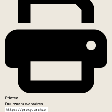
Printen
Duurzaam webadres