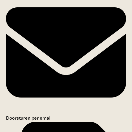
Doorsturen per email