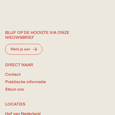
BLIJF OP DE HOOGTE VIA ONZE
NIEUWSBRIEF
Meld je aan
DIRECT NAAR
Contact
Praktische informatie
Steun ons
LOCATIES
Hof van Nederland