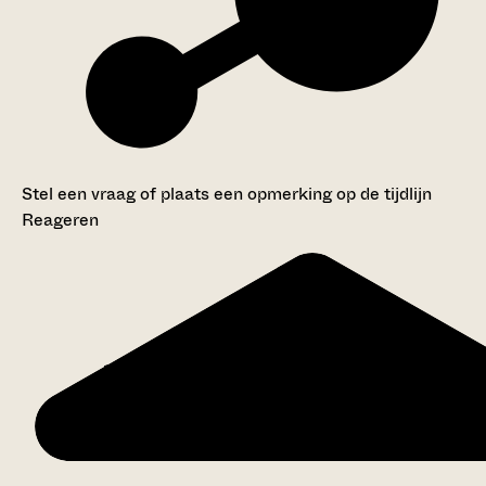
Stel een vraag of plaats een opmerking op de tijdlijn
Reageren