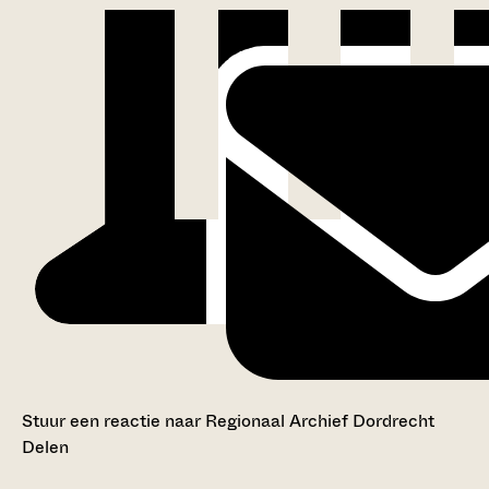
Stuur een reactie naar Regionaal Archief Dordrecht
Delen