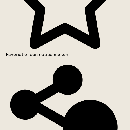
Favoriet of een notitie maken