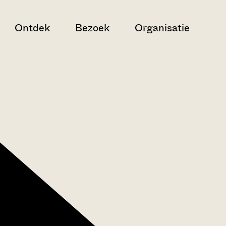
Ontdek
Bezoek
Organisatie