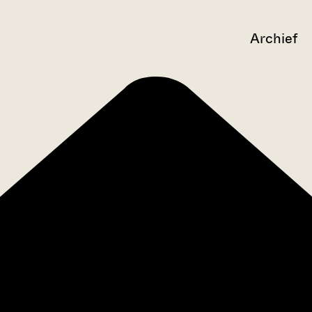
Archief