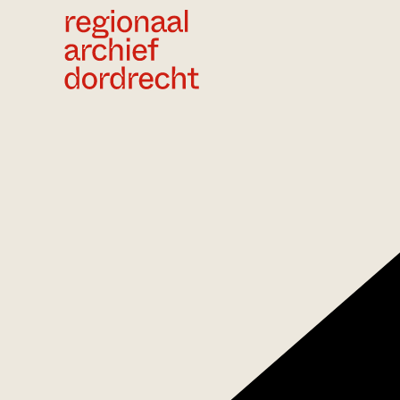
Ga direct naar de inhoud