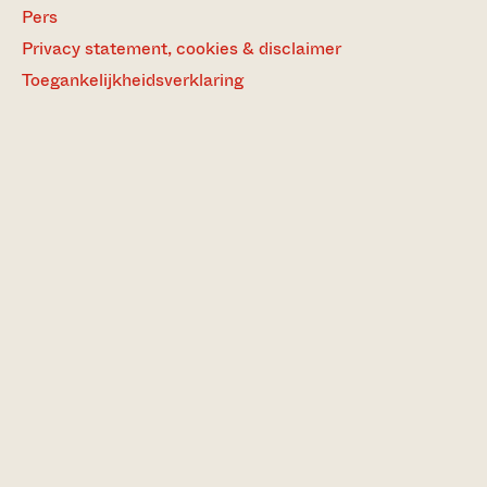
Pers
Privacy statement, cookies & disclaimer
Toegankelijkheidsverklaring