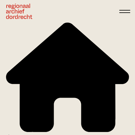
Ga direct naar de inhoud