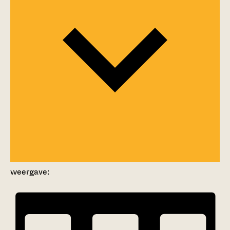
weergave: