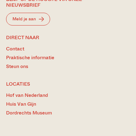
NIEUWSBRIEF
Meld je aan
DIRECT NAAR
Contact
Praktische informatie
Steun ons
LOCATIES
Hof van Nederland
Huis Van Gijn
Dordrechts Museum