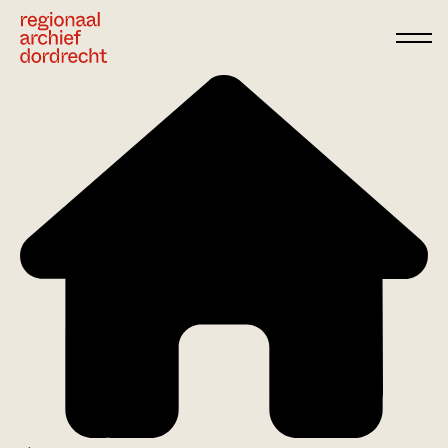
Ga direct naar de inhoud