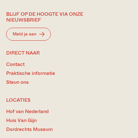
BLIJF OP DE HOOGTE VIA ONZE
NIEUWSBRIEF
Meld je aan
DIRECT NAAR
Contact
Praktische informatie
Steun ons
LOCATIES
Hof van Nederland
Huis Van Gijn
Dordrechts Museum