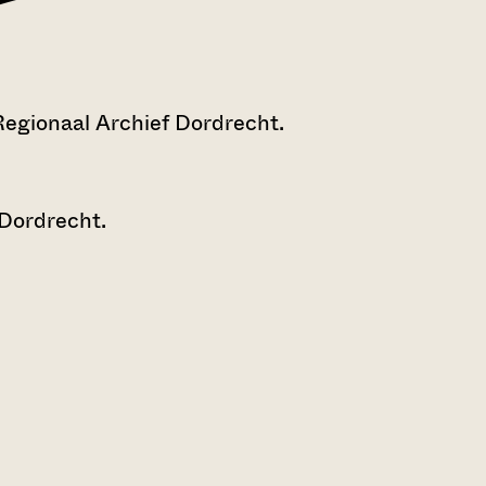
Regionaal Archief Dordrecht.
 Dordrecht.