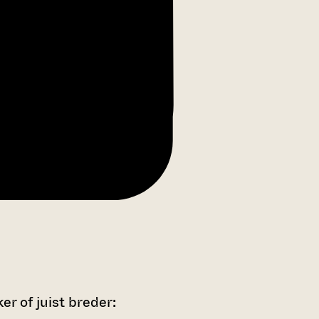
r of juist breder: