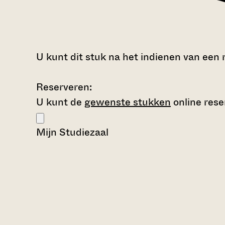
U kunt dit stuk na het indienen van een 
Reserveren:
U kunt de
gewenste stukken
online rese
Mijn Studiezaal