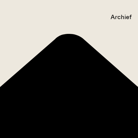
Archief