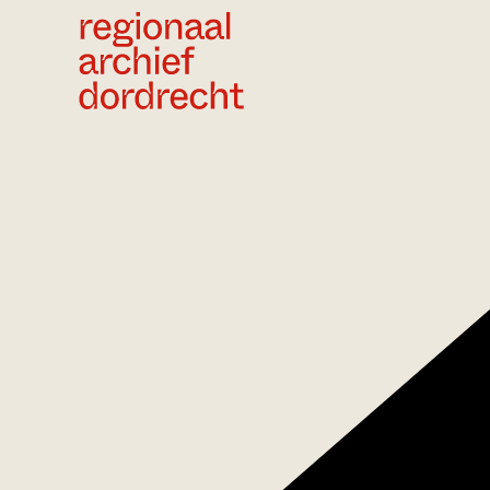
Ga direct naar de inhoud