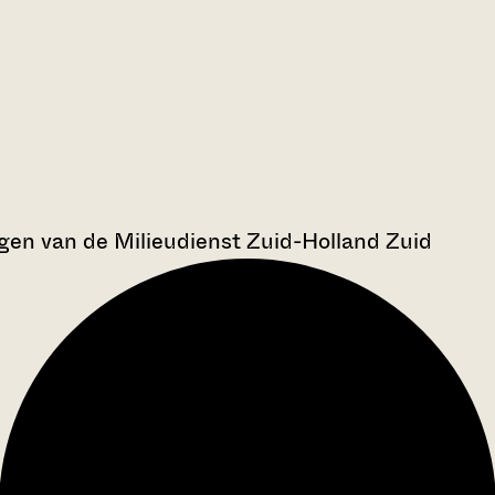
en van de Milieudienst Zuid-Holland Zuid