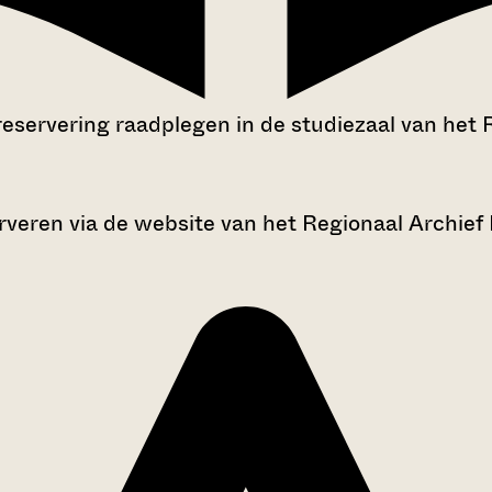
reservering raadplegen in de studiezaal van het 
rveren via de website van het Regionaal Archief