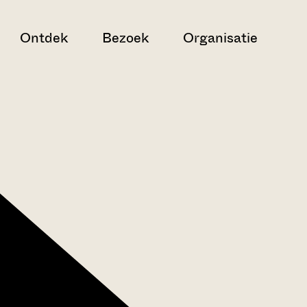
Ontdek
Bezoek
Organisatie