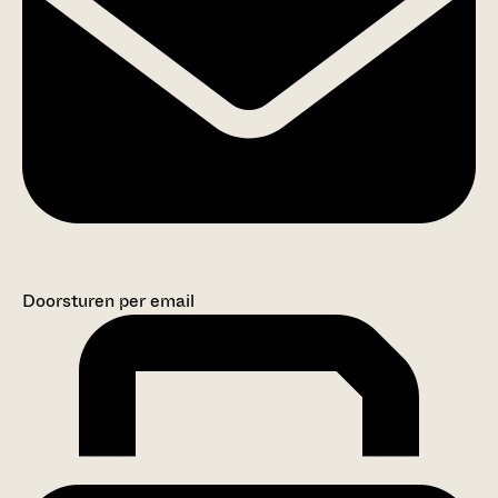
Doorsturen per email