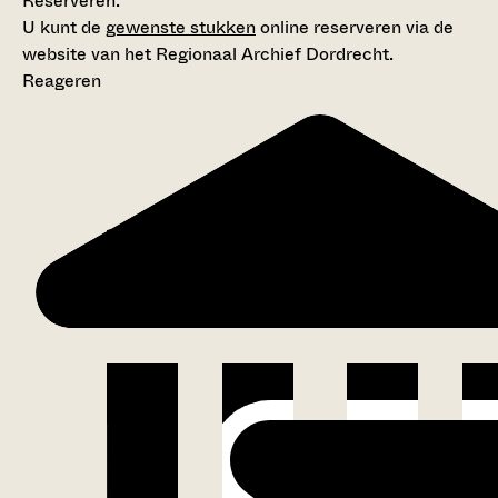
Reserveren:
U kunt de
gewenste stukken
online reserveren via de
website van het Regionaal Archief Dordrecht.
Reageren