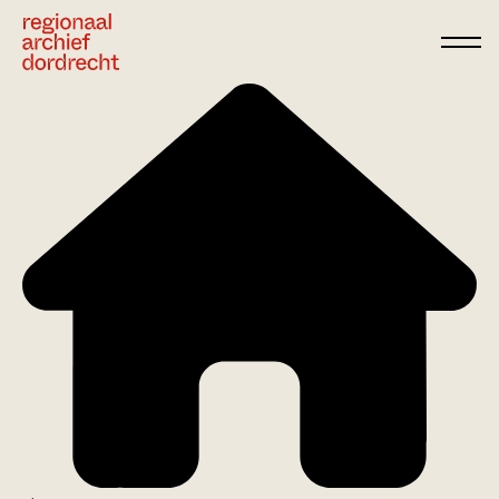
Ga direct naar de inhoud