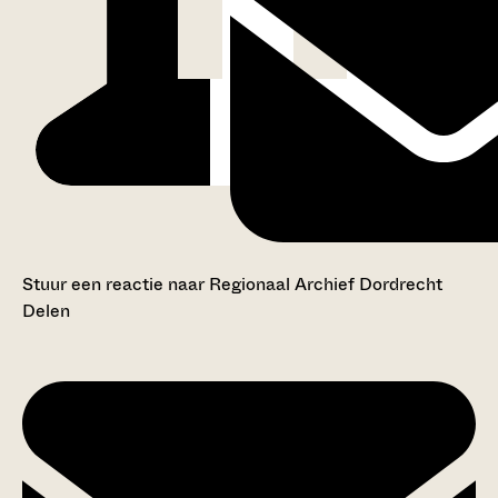
Stuur een reactie naar Regionaal Archief Dordrecht
Delen