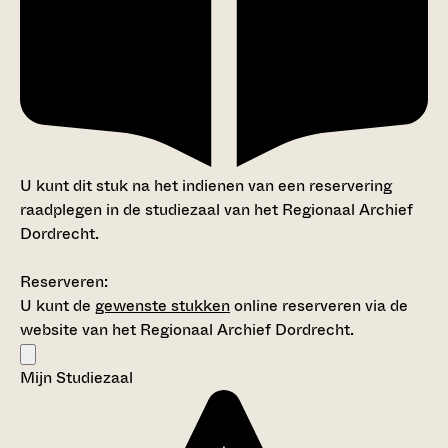
U kunt dit stuk na het indienen van een reservering
raadplegen in de studiezaal van het Regionaal Archief
Dordrecht.
Reserveren:
U kunt de
gewenste stukken
online reserveren via de
website van het Regionaal Archief Dordrecht.
Mijn Studiezaal