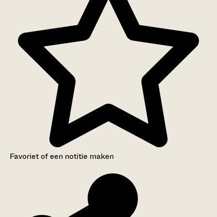
Favoriet of een notitie maken