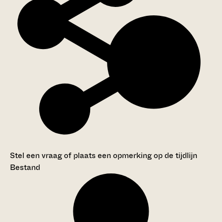
Stel een vraag of plaats een opmerking op de tijdlijn
Bestand