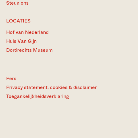
Steun ons
LOCATIES
Hof van Nederland
Huis Van Gijn
Dordrechts Museum
Pers
Privacy statement, cookies & disclaimer
Toegankelijkheidsverklaring