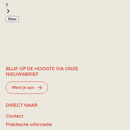
1
Meer
BLIJF OP DE HOOGTE VIA ONZE
NIEUWSBRIEF
Meld je aan
DIRECT NAAR
Contact
Praktische informatie