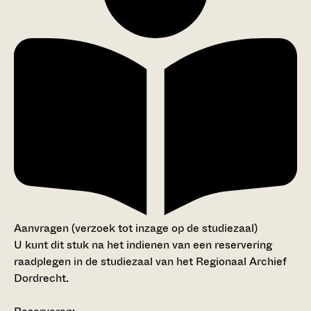
Aanvragen (verzoek tot inzage op de studiezaal)
U kunt dit stuk na het indienen van een reservering
raadplegen in de studiezaal van het Regionaal Archief
Dordrecht.