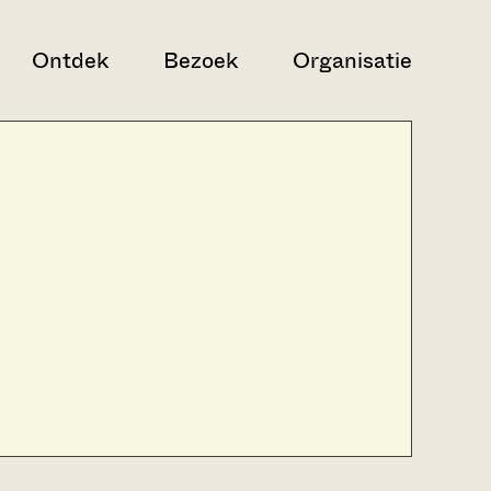
Ontdek
Bezoek
Organisatie