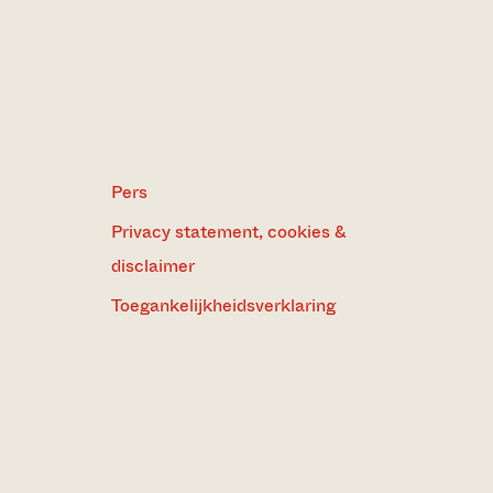
Pers
Privacy statement, cookies &
disclaimer
Toegankelijkheidsverklaring