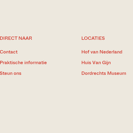
DIRECT NAAR
LOCATIES
Contact
Hof van Nederland
Praktische informatie
Huis Van Gijn
Steun ons
Dordrechts Museum