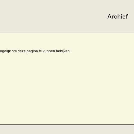
Archief
mogelijk om deze pagina te kunnen bekijken.