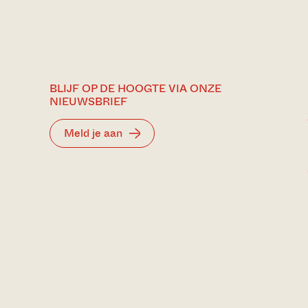
BLIJF OP DE HOOGTE VIA ONZE
NIEUWSBRIEF
Meld je aan