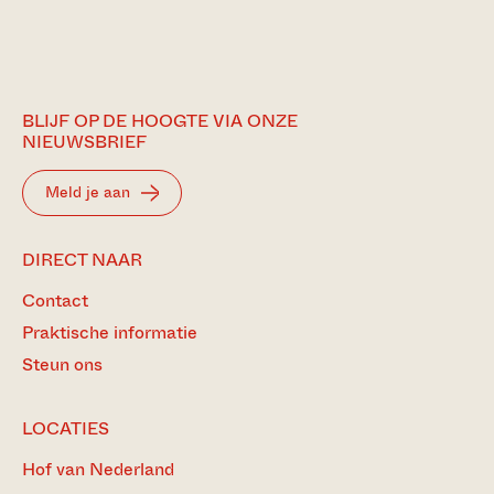
BLIJF OP DE HOOGTE VIA ONZE
NIEUWSBRIEF
Meld je aan
DIRECT NAAR
Contact
Praktische informatie
Steun ons
LOCATIES
Hof van Nederland