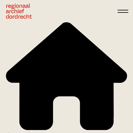
Ga direct naar de inhoud