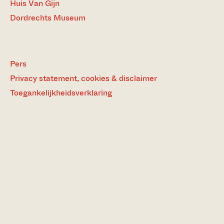
Huis Van Gijn
Dordrechts Museum
Pers
Privacy statement, cookies & disclaimer
Toegankelijkheidsverklaring