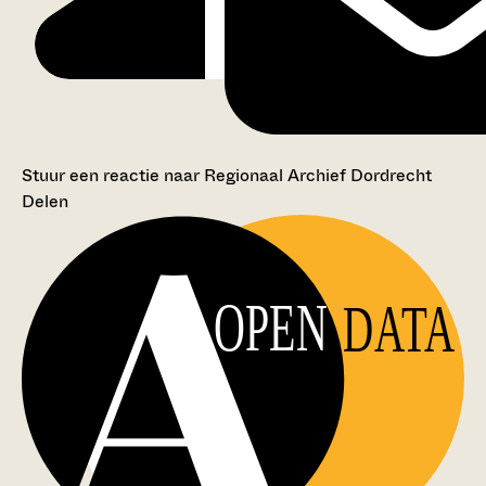
Stuur een reactie naar Regionaal Archief Dordrecht
Delen
OPEN
DATA