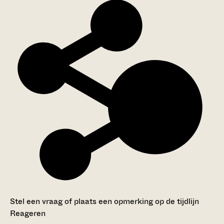
Stel een vraag of plaats een opmerking op de tijdlijn
Reageren