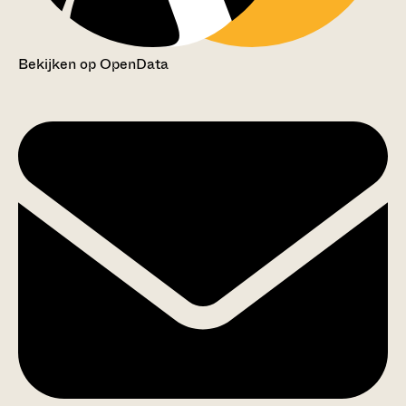
Bekijken op OpenData