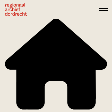
Ga direct naar de inhoud