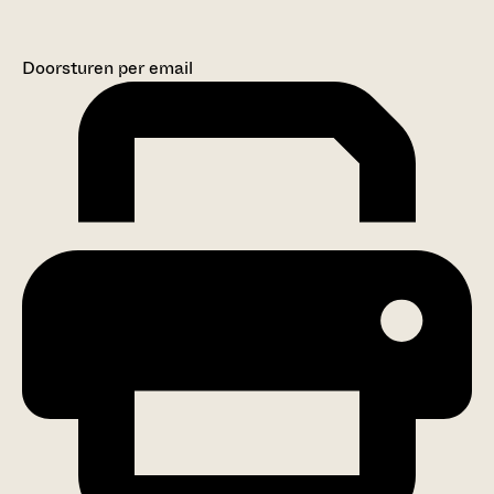
Doorsturen per email