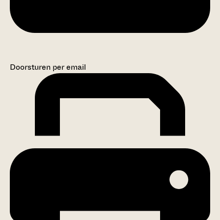
Doorsturen per email