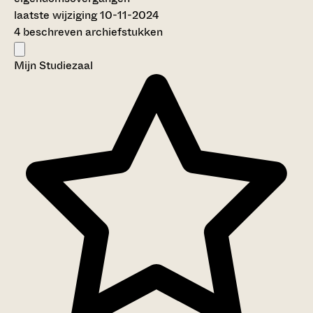
laatste wijziging 10-11-2024
4 beschreven archiefstukken
Mijn Studiezaal