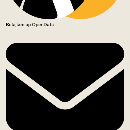
Bekijken op OpenData