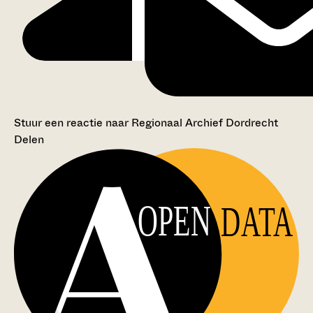
Stuur een reactie naar Regionaal Archief Dordrecht
Delen
OPEN
DATA