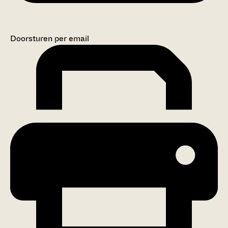
Doorsturen per email