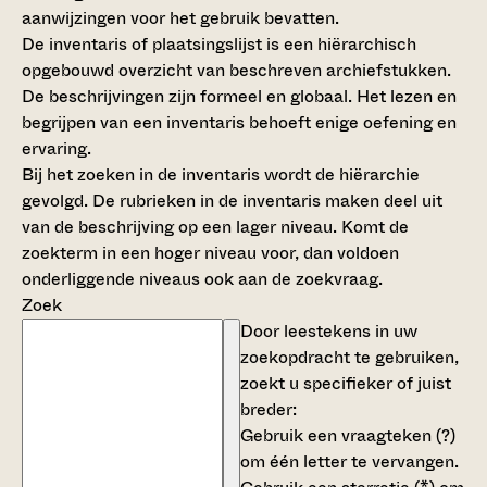
aanwijzingen voor het gebruik bevatten.
De inventaris of plaatsingslijst is een hiërarchisch
opgebouwd overzicht van beschreven archiefstukken.
De beschrijvingen zijn formeel en globaal. Het lezen en
begrijpen van een inventaris behoeft enige oefening en
ervaring.
Bij het zoeken in de inventaris wordt de hiërarchie
gevolgd. De rubrieken in de inventaris maken deel uit
van de beschrijving op een lager niveau. Komt de
zoekterm in een hoger niveau voor, dan voldoen
onderliggende niveaus ook aan de zoekvraag.
Zoek
Door leestekens in uw
zoekopdracht te gebruiken,
zoekt u specifieker of juist
breder:
Gebruik een
vraagteken (?)
om één letter te vervangen.