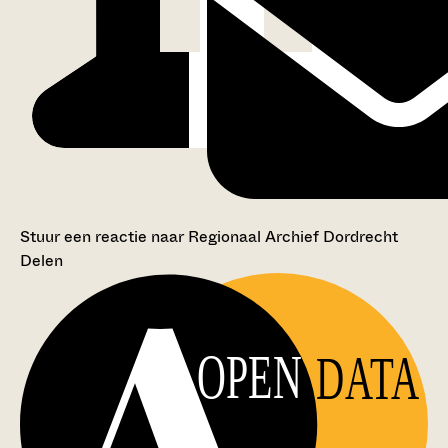
Stuur een reactie naar Regionaal Archief Dordrecht
Delen
OPEN
DATA