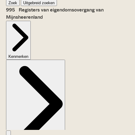
Zoek
Uitgebreid zoeken
995 Registers van eigendomsovergang van
Mijnsheerenland
Kenmerken