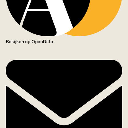
Bekijken op OpenData