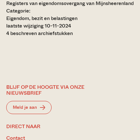
Registers van eigendomsovergang van Mijnsheerenland
Categorie:
Eigendom, bezit en belastingen
laatste wijziging 10-11-2024
4 beschreven archiefstukken
BLIJF OP DE HOOGTE VIA ONZE
NIEUWSBRIEF
Meld je aan
DIRECT NAAR
Contact