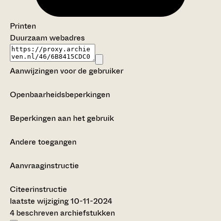
Printen
Duurzaam webadres
Aanwijzingen voor de gebruiker
Openbaarheidsbeperkingen
Beperkingen aan het gebruik
Andere toegangen
Aanvraaginstructie
Citeerinstructie
laatste wijziging 10-11-2024
4 beschreven archiefstukken