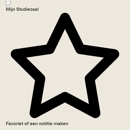
Mijn Studiezaal
Favoriet of een notitie maken