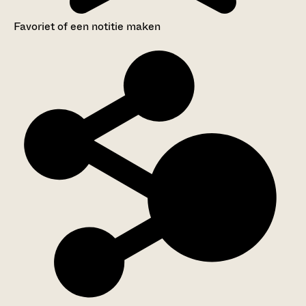
Favoriet of een notitie maken