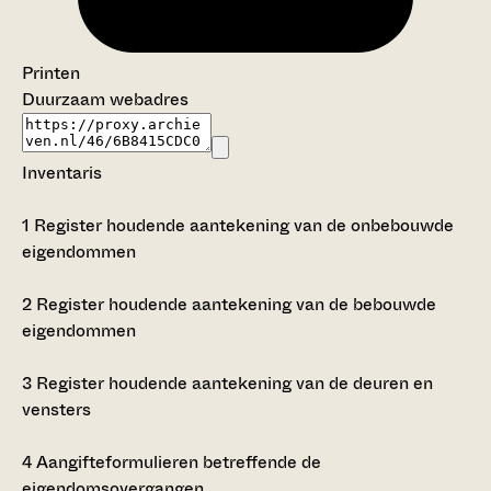
Printen
Duurzaam webadres
Inventaris
1
Register houdende aantekening van de onbebouwde
eigendommen
2
Register houdende aantekening van de bebouwde
eigendommen
3
Register houdende aantekening van de deuren en
vensters
4
Aangifteformulieren betreffende de
eigendomsovergangen