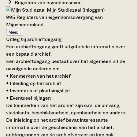
Registers van eigendomsover...
Mijn Studiezaal (inloggen)
995 Registers van eigendomsovergang van
Mijnsheerenland
Meer...
Uitleg bij archieftoegang
Een archieftoegang geeft uitgebreide informatie over
een bepaald archief.
Een archieftoegang bestaat over het algemeen uit de
navolgende onderdelen:
• Kenmerken van het archief
• Inleiding op het archief
• Inventaris of plaatsingslijst
• Eventueel bijlagen
De kenmerken van het archief zijn o.m. de omvang,
vindplaats, beschikbaarheid, openbaarheid en andere.
De inleiding op het archief bevat interessante
informatie over de geschiedenis van het archief,
achtergronden van de archiefvormer en kan ook