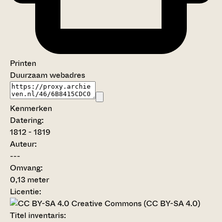
Printen
Duurzaam webadres
Kenmerken
Datering
:
1812 - 1819
Auteur:
---
Omvang
:
0,13 meter
Licentie:
Creative Commons (CC BY-SA 4.0)
Titel inventaris: