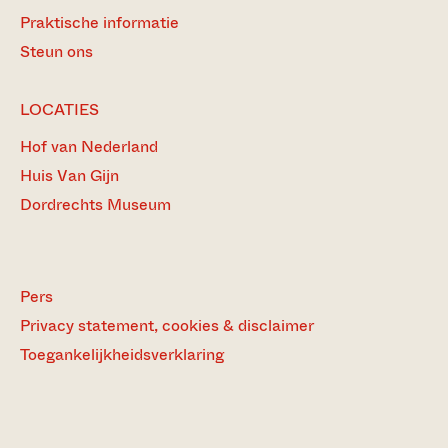
Praktische informatie
Steun ons
LOCATIES
Hof van Nederland
Huis Van Gijn
Dordrechts Museum
Pers
Privacy statement, cookies & disclaimer
Toegankelijkheidsverklaring