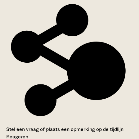
Stel een vraag of plaats een opmerking op de tijdlijn
Reageren