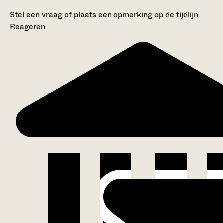
Stel een vraag of plaats een opmerking op de tijdlijn
Reageren