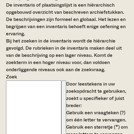
De inventaris of plaatsingslijst is een hiërarchisch
opgebouwd overzicht van beschreven archiefstukken.
De beschrijvingen zijn formeel en globaal. Het lezen en
begrijpen van een inventaris behoeft enige oefening en
ervaring.
Bij het zoeken in de inventaris wordt de hiërarchie
gevolgd. De rubrieken in de inventaris maken deel uit
van de beschrijving op een lager niveau. Komt de
zoekterm in een hoger niveau voor, dan voldoen
onderliggende niveaus ook aan de zoekvraag.
Zoek
Door leestekens in uw
zoekopdracht te gebruiken,
zoekt u specifieker of juist
breder:
Gebruik een
vraagteken (?)
om één letter te vervangen.
Gebruik een
sterretje (*)
om