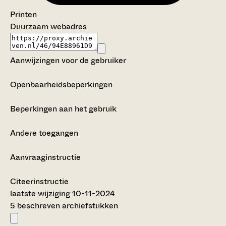
Printen
Duurzaam webadres
Aanwijzingen voor de gebruiker
Openbaarheidsbeperkingen
Beperkingen aan het gebruik
Andere toegangen
Aanvraaginstructie
Citeerinstructie
laatste wijziging 10-11-2024
5 beschreven archiefstukken