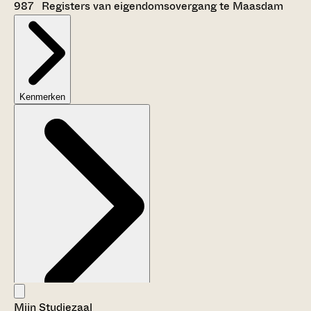
987 Registers van eigendomsovergang te Maasdam
Kenmerken
Mijn Studiezaal