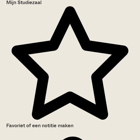
Mijn Studiezaal
Favoriet of een notitie maken