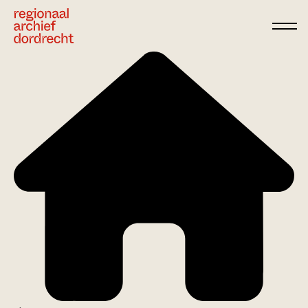
Ga direct naar de inhoud