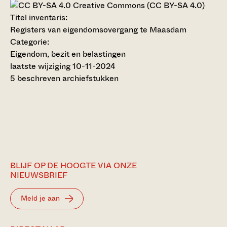
Creative Commons (CC BY-SA 4.0)
Titel inventaris:
Registers van eigendomsovergang te Maasdam
Categorie:
Eigendom, bezit en belastingen
laatste wijziging 10-11-2024
5 beschreven archiefstukken
BLIJF OP DE HOOGTE VIA ONZE
NIEUWSBRIEF
Meld je aan