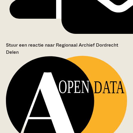
Stuur een reactie naar Regionaal Archief Dordrecht
Delen
OPEN
DATA