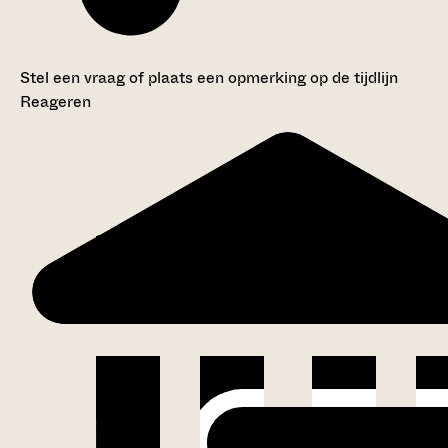
Stel een vraag of plaats een opmerking op de tijdlijn
Reageren