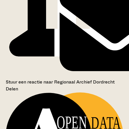
Stuur een reactie naar Regionaal Archief Dordrecht
Delen
OPEN
DATA