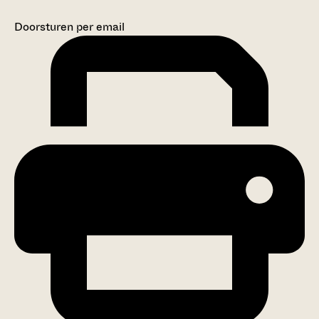
Doorsturen per email