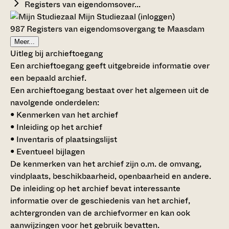
Registers van eigendomsover...
Mijn Studiezaal (inloggen)
987 Registers van eigendomsovergang te Maasdam
Meer...
Uitleg bij archieftoegang
Een archieftoegang geeft uitgebreide informatie over
een bepaald archief.
Een archieftoegang bestaat over het algemeen uit de
navolgende onderdelen:
• Kenmerken van het archief
• Inleiding op het archief
• Inventaris of plaatsingslijst
• Eventueel bijlagen
De kenmerken van het archief zijn o.m. de omvang,
vindplaats, beschikbaarheid, openbaarheid en andere.
De inleiding op het archief bevat interessante
informatie over de geschiedenis van het archief,
achtergronden van de archiefvormer en kan ook
aanwijzingen voor het gebruik bevatten.