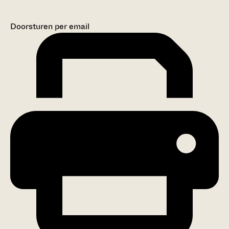
Doorsturen per email