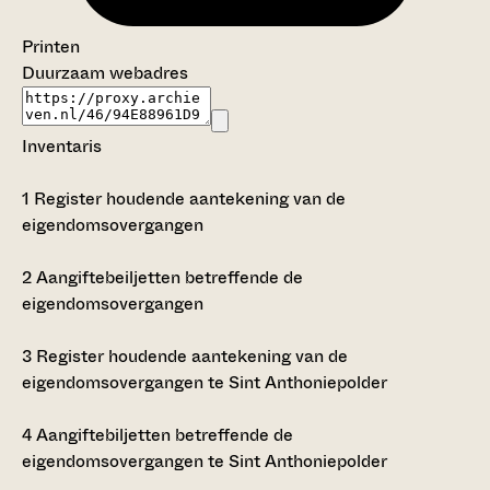
Printen
Duurzaam webadres
Inventaris
1
Register houdende aantekening van de
eigendomsovergangen
2
Aangiftebeiljetten betreffende de
eigendomsovergangen
3
Register houdende aantekening van de
eigendomsovergangen te Sint Anthoniepolder
4
Aangiftebiljetten betreffende de
eigendomsovergangen te Sint Anthoniepolder