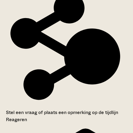
Stel een vraag of plaats een opmerking op de tijdlijn
Reageren