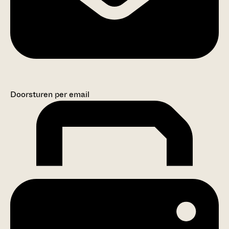
Doorsturen per email