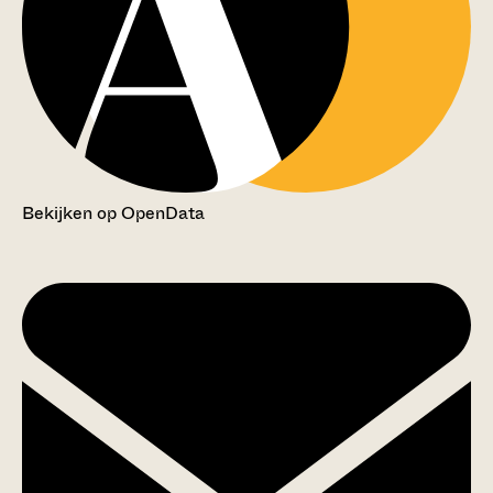
Bekijken op OpenData