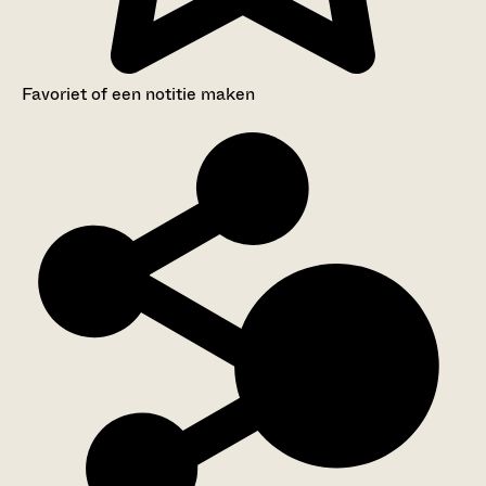
Favoriet of een notitie maken