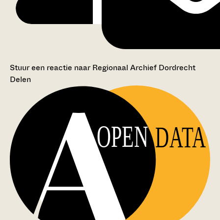
Stuur een reactie naar Regionaal Archief Dordrecht
Delen
OPEN
DATA