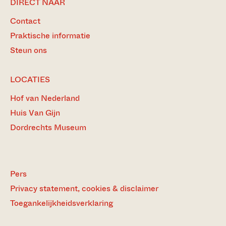
DIRECT NAAR
Contact
Praktische informatie
Steun ons
LOCATIES
Hof van Nederland
Huis Van Gijn
Dordrechts Museum
Pers
Privacy statement, cookies & disclaimer
Toegankelijkheidsverklaring