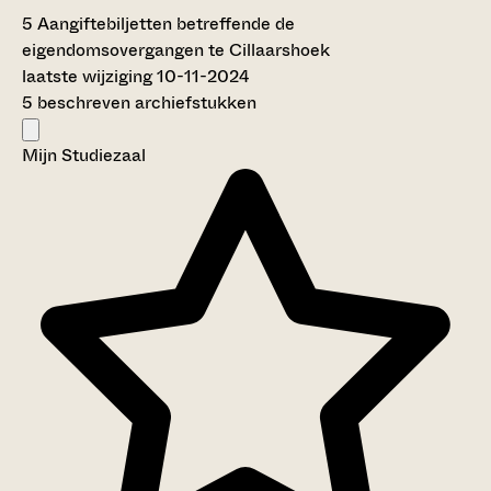
5
Aangiftebiljetten betreffende de
eigendomsovergangen te Cillaarshoek
laatste wijziging 10-11-2024
5 beschreven archiefstukken
Mijn Studiezaal