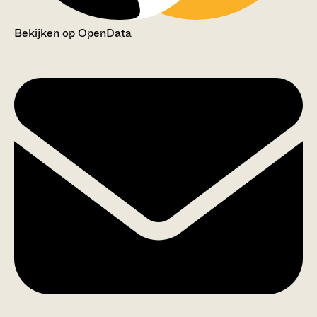
Bekijken op OpenData