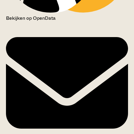
Bekijken op OpenData