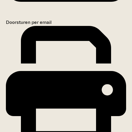
Doorsturen per email