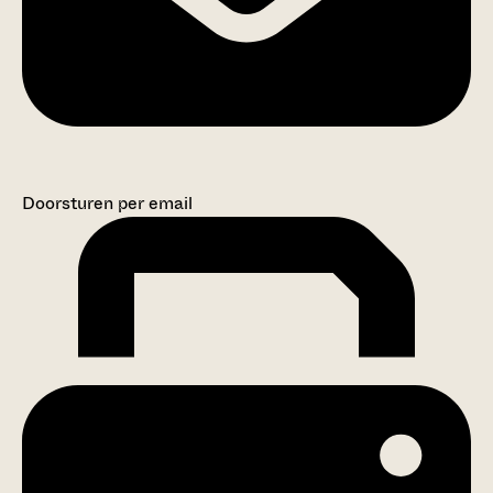
Doorsturen per email