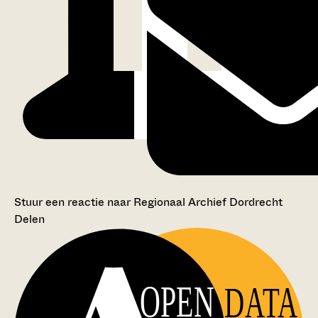
Stuur een reactie naar Regionaal Archief Dordrecht
Delen
OPEN
DATA