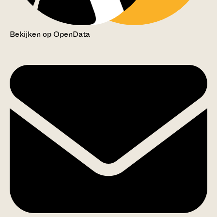
Bekijken op OpenData