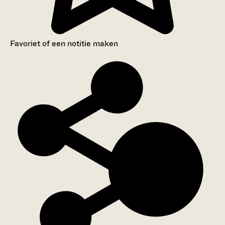
Favoriet of een notitie maken