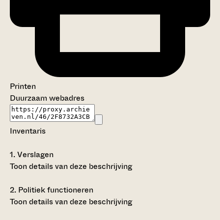
Printen
Duurzaam webadres
Inventaris
1.
Verslagen
Toon details van deze beschrijving
2.
Politiek functioneren
Toon details van deze beschrijving