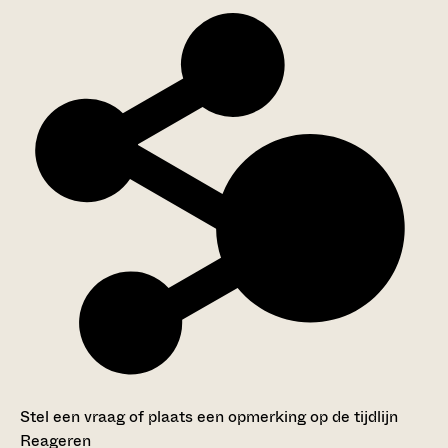
Stel een vraag of plaats een opmerking op de tijdlijn
Reageren