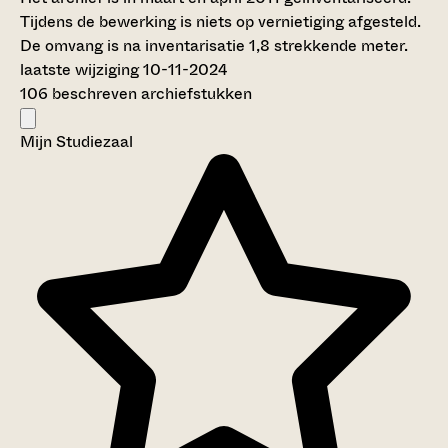
Tijdens de bewerking is niets op vernietiging afgesteld.
De omvang is na inventarisatie 1,8 strekkende meter.
laatste wijziging 10-11-2024
106 beschreven archiefstukken
Mijn Studiezaal