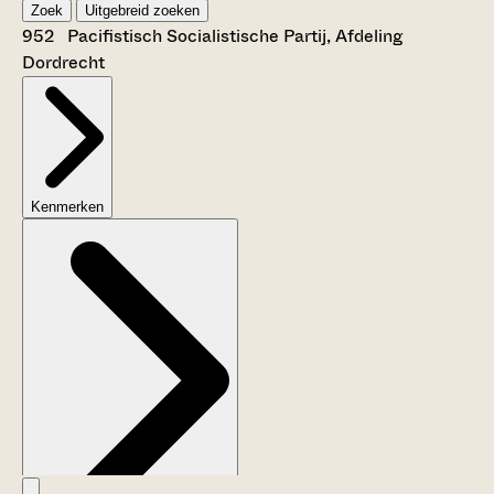
Zoek
Uitgebreid zoeken
952 Pacifistisch Socialistische Partij, Afdeling
Dordrecht
Kenmerken