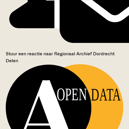
Stuur een reactie naar Regionaal Archief Dordrecht
Delen
OPEN
DATA