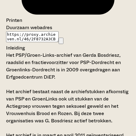
Printen
Duurzaam webadres
Inleiding
Het PSP/Groen-Links-archief van Gerda Bosdriesz,
raadslid en fractievoorzitter voor PSP-Dordrecht en
Groenlinks-Dordrecht is in 2009 overgedragen aan
Erfgoedcentrum DiEP.
Het archief bestaat naast de archiefstukken afkomstig
van PSP en GroenLinks ook uit stukken van de
Actiegroep vrouwen tegen seksueel geweld en het
Vrouwenhuis Brood en Rozen. Bij deze twee
organisaties was G. Bosdriesz actief betrokken.
Het archief is in maart en april 2011 geïnventariseerd.