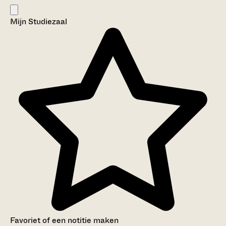
Mijn Studiezaal
Favoriet of een notitie maken