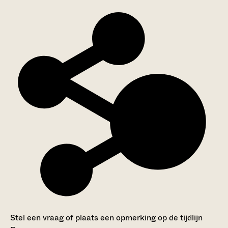
Stel een vraag of plaats een opmerking op de tijdlijn