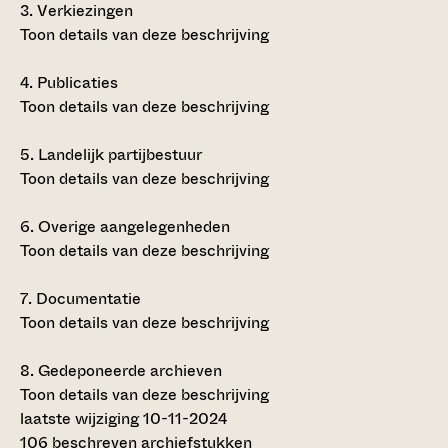
3.
Verkiezingen
Toon details van deze beschrijving
4.
Publicaties
Toon details van deze beschrijving
5.
Landelijk partijbestuur
Toon details van deze beschrijving
6.
Overige aangelegenheden
Toon details van deze beschrijving
7.
Documentatie
Toon details van deze beschrijving
8.
Gedeponeerde archieven
Toon details van deze beschrijving
laatste wijziging 10-11-2024
106 beschreven archiefstukken