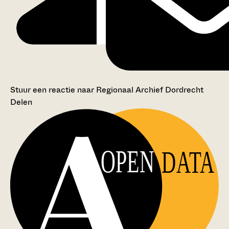
Stuur een reactie naar Regionaal Archief Dordrecht
Delen
OPEN
DATA