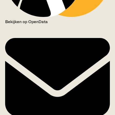
Bekijken op OpenData