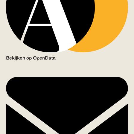
Bekijken op OpenData