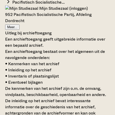
Pacifistisch Socialistische...
Mijn Studiezaal (inloggen)
952 Pacifistisch Socialistische Partij, Afdeling
Dordrecht
Meer...
Uitleg bij archieftoegang
Een archieftoegang geeft uitgebreide informatie over
een bepaald archief.
Een archieftoegang bestaat over het algemeen uit de
navolgende onderdelen:
• Kenmerken van het archief
• Inleiding op het archief
• Inventaris of plaatsingslijst
• Eventueel bijlagen
De kenmerken van het archief zijn o.m. de omvang,
vindplaats, beschikbaarheid, openbaarheid en andere.
De inleiding op het archief bevat interessante
informatie over de geschiedenis van het archief,
achtergronden van de archiefvormer en kan ook