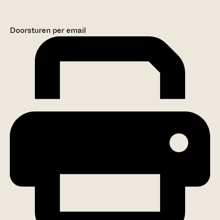
Doorsturen per email