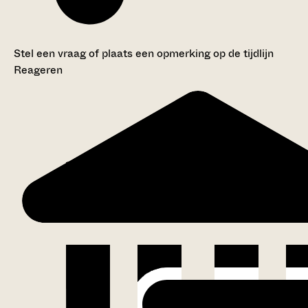
Stel een vraag of plaats een opmerking op de tijdlijn
Reageren