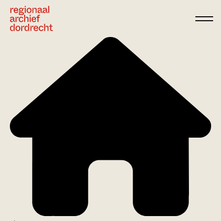
Ga direct naar de inhoud