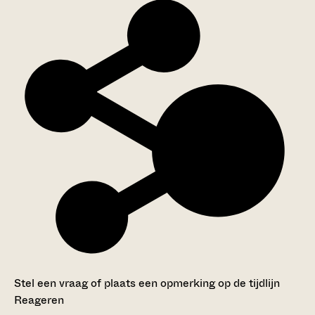
Stel een vraag of plaats een opmerking op de tijdlijn
Reageren