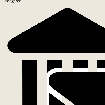
Reageren