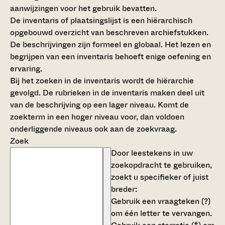
aanwijzingen voor het gebruik bevatten.
De inventaris of plaatsingslijst is een hiërarchisch
opgebouwd overzicht van beschreven archiefstukken.
De beschrijvingen zijn formeel en globaal. Het lezen en
begrijpen van een inventaris behoeft enige oefening en
ervaring.
Bij het zoeken in de inventaris wordt de hiërarchie
gevolgd. De rubrieken in de inventaris maken deel uit
van de beschrijving op een lager niveau. Komt de
zoekterm in een hoger niveau voor, dan voldoen
onderliggende niveaus ook aan de zoekvraag.
Zoek
Door leestekens in uw
zoekopdracht te gebruiken,
zoekt u specifieker of juist
breder:
Gebruik een
vraagteken (?)
om één letter te vervangen.