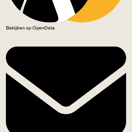
Bekijken op OpenData