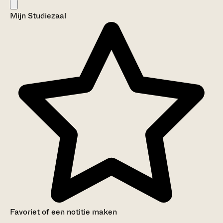
Mijn Studiezaal
Favoriet of een notitie maken