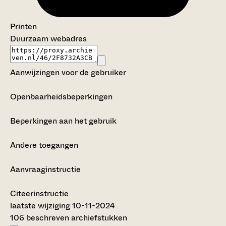
Printen
Duurzaam webadres
Aanwijzingen voor de gebruiker
Openbaarheidsbeperkingen
Beperkingen aan het gebruik
Andere toegangen
Aanvraaginstructie
Citeerinstructie
laatste wijziging 10-11-2024
106 beschreven archiefstukken