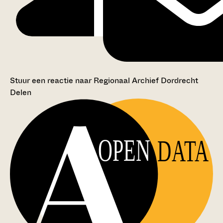
Stuur een reactie naar Regionaal Archief Dordrecht
Delen
OPEN
DATA