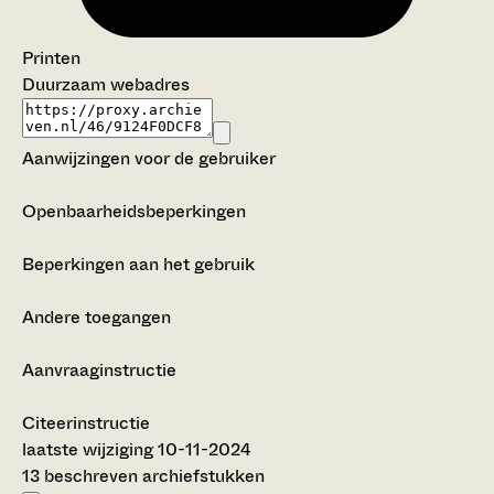
Printen
Duurzaam webadres
Aanwijzingen voor de gebruiker
Openbaarheidsbeperkingen
Beperkingen aan het gebruik
Andere toegangen
Aanvraaginstructie
Citeerinstructie
laatste wijziging 10-11-2024
13 beschreven archiefstukken