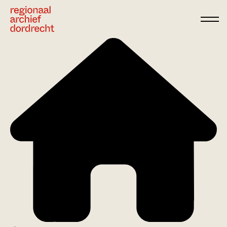
Ga direct naar de inhoud