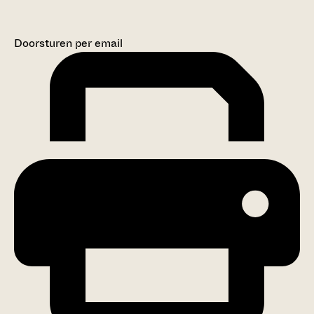
Doorsturen per email