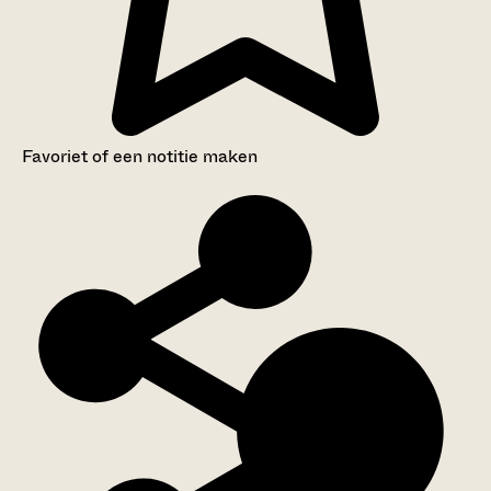
Favoriet of een notitie maken