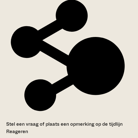
Stel een vraag of plaats een opmerking op de tijdlijn
Reageren