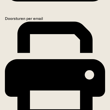
Doorsturen per email