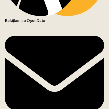
Bekijken op OpenData