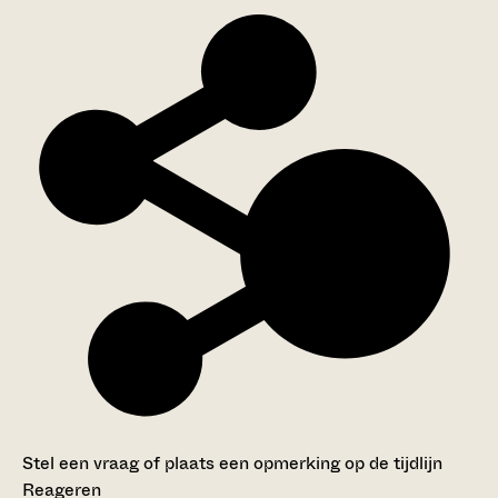
Stel een vraag of plaats een opmerking op de tijdlijn
Reageren