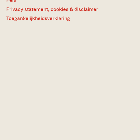
Pers
Privacy statement, cookies & disclaimer
Toegankelijkheidsverklaring