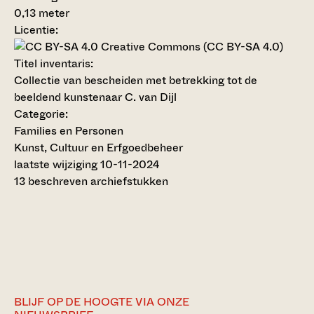
0,13 meter
Licentie:
Creative Commons (CC BY-SA 4.0)
Titel inventaris:
Collectie van bescheiden met betrekking tot de
beeldend kunstenaar C. van Dijl
Categorie:
Families en Personen
Kunst, Cultuur en Erfgoedbeheer
laatste wijziging 10-11-2024
13 beschreven archiefstukken
BLIJF OP DE HOOGTE VIA ONZE