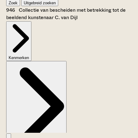
Zoek
Uitgebreid zoeken
946 Collectie van bescheiden met betrekking tot de
beeldend kunstenaar C. van Dijl
Kenmerken