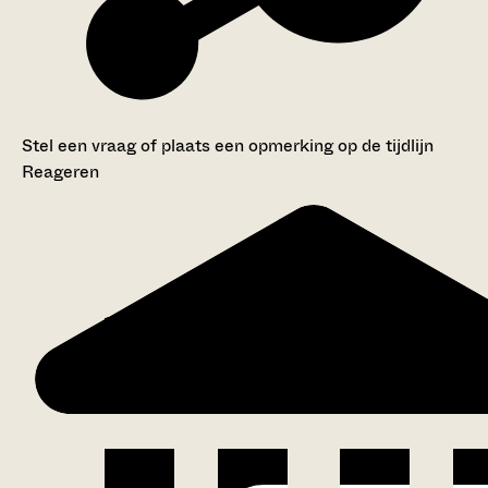
Stel een vraag of plaats een opmerking op de tijdlijn
Reageren