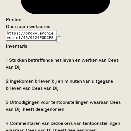
Printen
Duurzaam webadres
Inventaris
1
Stukken betreffende het leven en werken van Cees
van Dijl
2
Ingekomen brieven bij en minuten van uitgegane
brieven van Cees van Dijl
3
Uitnodigingen voor tentoonstellingen waaraan Cees
van Dijl heeft deelgenomen
4
Commentaren van bezoekers van tentoonstellingen
waaraan Cees van Dijl heeft deelgenomen