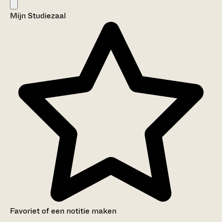
Mijn Studiezaal
Favoriet of een notitie maken