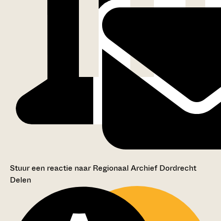
Stuur een reactie naar Regionaal Archief Dordrecht
Delen