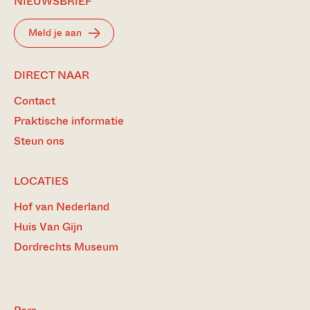
NIEUWSBRIEF
Meld je aan
DIRECT NAAR
Contact
Praktische informatie
Steun ons
LOCATIES
Hof van Nederland
Huis Van Gijn
Dordrechts Museum