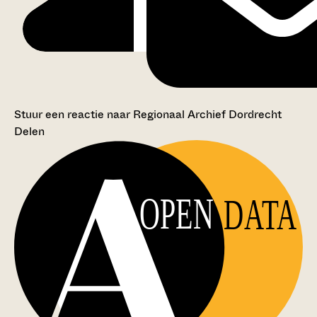
Stuur een reactie naar Regionaal Archief Dordrecht
Delen
OPEN
DATA