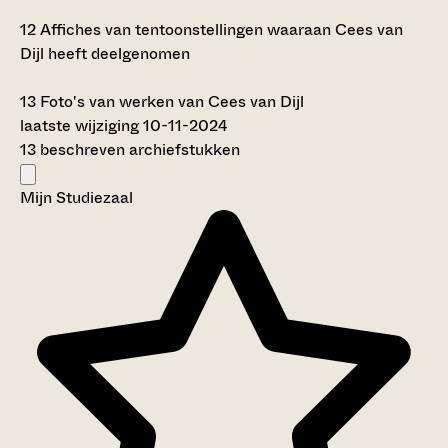
12
Affiches van tentoonstellingen waaraan Cees van
Dijl heeft deelgenomen
13
Foto's van werken van Cees van Dijl
laatste wijziging 10-11-2024
13 beschreven archiefstukken
Mijn Studiezaal