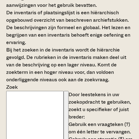
aanwijzingen voor het gebruik bevatten.
De inventaris of plaatsingslijst is een hiërarchisch
opgebouwd overzicht van beschreven archiefstukken.
De beschrijvingen zijn formeel en globaal. Het lezen en
begrijpen van een inventaris behoeft enige oefening en
ervaring.
Bij het zoeken in de inventaris wordt de hiërarchie
gevolgd. De rubrieken in de inventaris maken deel uit
van de beschrijving op een lager niveau. Komt de
zoekterm in een hoger niveau voor, dan voldoen
onderliggende niveaus ook aan de zoekvraag.
Zoek
Door leestekens in uw
zoekopdracht te gebruiken,
zoekt u specifieker of juist
breder:
Gebruik een
vraagteken (?)
om één letter te vervangen.