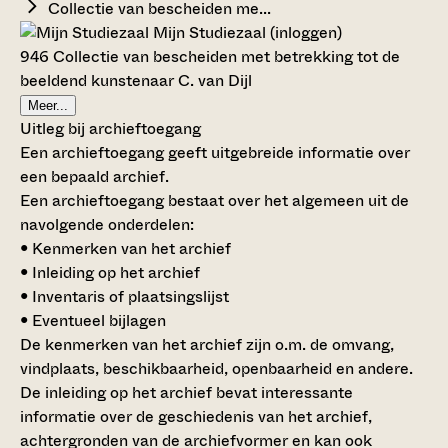
Collectie van bescheiden me...
Mijn Studiezaal (inloggen)
946 Collectie van bescheiden met betrekking tot de
beeldend kunstenaar C. van Dijl
Meer...
Uitleg bij archieftoegang
Een archieftoegang geeft uitgebreide informatie over
een bepaald archief.
Een archieftoegang bestaat over het algemeen uit de
navolgende onderdelen:
• Kenmerken van het archief
• Inleiding op het archief
• Inventaris of plaatsingslijst
• Eventueel bijlagen
De kenmerken van het archief zijn o.m. de omvang,
vindplaats, beschikbaarheid, openbaarheid en andere.
De inleiding op het archief bevat interessante
informatie over de geschiedenis van het archief,
achtergronden van de archiefvormer en kan ook