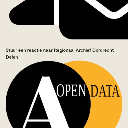
Stuur een reactie naar Regionaal Archief Dordrecht
Delen
OPEN
DATA