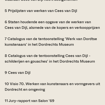
5
Prijslijsten van werken van Cees van Dijl
6
Staten houdende een opgave van de werken van
Cees van Dijl, alsmede van de kopers en verkoopprijzen
7
Catalogus van de tentoonstelling 'Werk van Dordtse
kunstenaars' in het Dordrechts Museum
8
Catalogus van de tentoonstelling Cees van Dijl -
schilderijen en gouaches' in het Dordrechts Museum
9
Cees van Dijl
10
Visio 70. Werken van kunstenaars en vormgevers uit
Dordrecht en omgeving
11
Jury-rapport van Salon '69