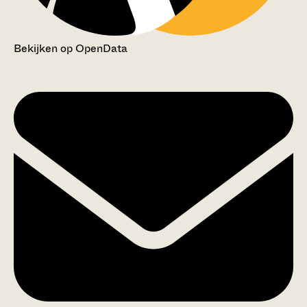
Bekijken op OpenData