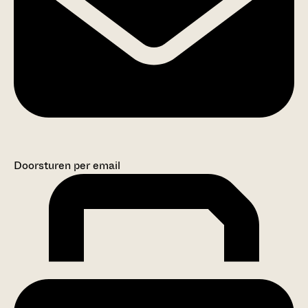
Doorsturen per email